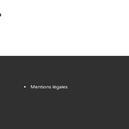
?
Mentions légales