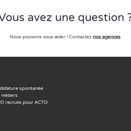
Vous avez une question 
Nous pouvons vous aider ! Contactez
nos agences
.
didature spontanée
 métiers
O recrute pour ACTO