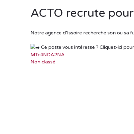
ACTO recrute pour
Notre agence d’Issoire recherche son ou sa fu
Ce poste vous intéresse ? Cliquez-ici pour 
MTc4NDA2NA
Non classé