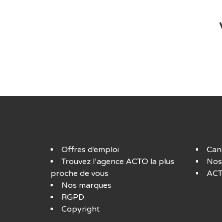
Offres d’emploi
Can
Trouvez l’agence ACTO la plus
Nos
proche de vous
ACT
Nos marques
RGPD
Copyright