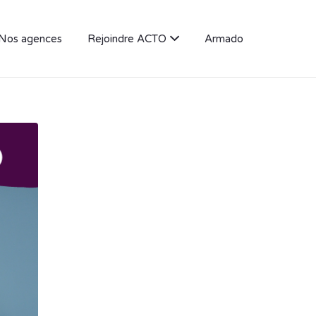
Nos agences
Rejoindre ACTO
Armado