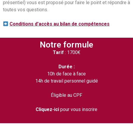
présentiel) vous est proposé pour faire le point et répondre à
toutes vos questions.
Conditions d’accès au bilan de compétences
Notre formule
Tarif
: 1700€
Durée :
10h de face à face
14h de travail personnel guidé
Éligible au CPF
Cliquez-ici
pour vous inscrire