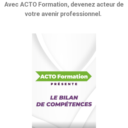
Avec ACTO Formation, devenez acteur de
votre avenir professionnel.