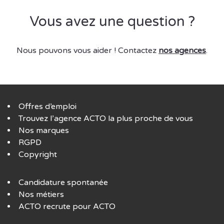
Vous avez une question ?
Nous pouvons vous aider ! Contactez
nos agences
.
Offres d’emploi
Trouvez l’agence ACTO la plus proche de vous
Nos marques
RGPD
Copyright
Candidature spontanée
Nos métiers
ACTO recrute pour ACTO