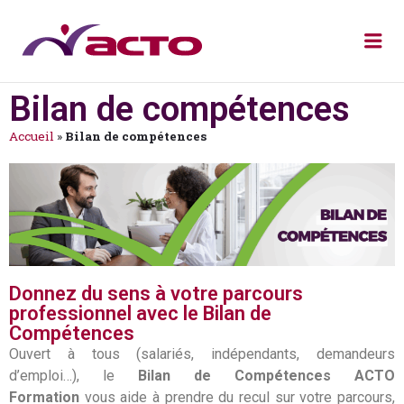
Bilan de compétences
Accueil
»
Bilan de compétences
Donnez du sens à votre parcours
professionnel avec le Bilan de
Compétences
Ouvert à tous (salariés, indépendants, demandeurs
d’emploi…), le
Bilan de Compétences
ACTO
Formation
vous aide à prendre du recul sur votre parcours,