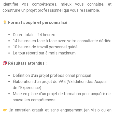
identifier vos compétences, mieux vous connaître, et
construire un projet professionnel qui vous ressemble.
Format souple et personnalisé :
Durée totale : 24 heures
14 heures en face à face avec votre consultante dédiée
10 heures de travail personnel guidé
Le tout réparti sur 3 mois maximum
Résultats attendus :
Définition d’un projet professionnel principal
Élaboration d’un projet de VAE (Validation des Acquis
de l’Expérience)
Mise en place d’un projet de formation pour acquérir de
nouvelles compétences
Un entretien gratuit et sans engagement (en visio ou en