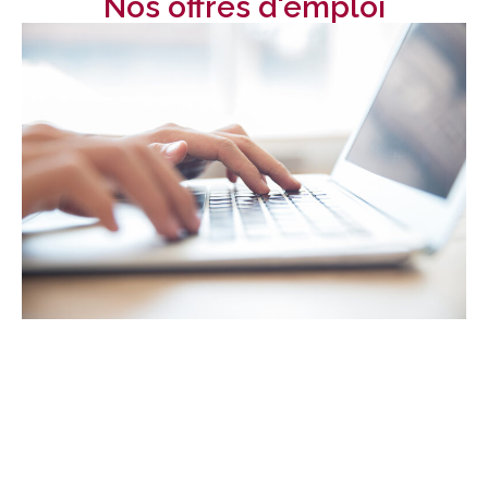
Nos offres d'emploi