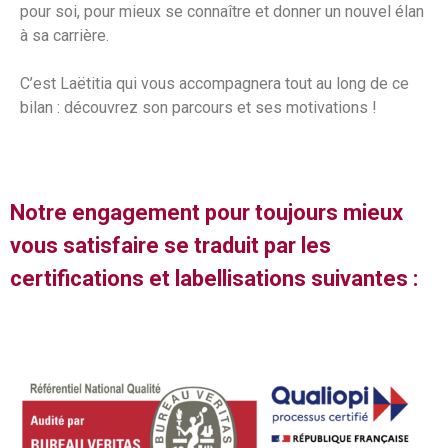
pour soi, pour mieux se connaître et donner un nouvel élan
à sa carrière.
C’est Laëtitia qui vous accompagnera tout au long de ce
bilan : découvrez son parcours et ses motivations !
Notre engagement pour toujours mieux
vous satisfaire se traduit par les
certifications et labellisations suivantes :