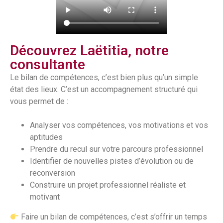
Découvrez Laëtitia, notre
consultante
Le bilan de compétences, c’est bien plus qu’un simple
état des lieux. C’est un accompagnement structuré qui
vous permet de :
Analyser vos compétences, vos motivations et vos
aptitudes
Prendre du recul sur votre parcours professionnel
Identifier de nouvelles pistes d’évolution ou de
reconversion
Construire un projet professionnel réaliste et
motivant
Faire un bilan de compétences, c’est s’offrir un temps