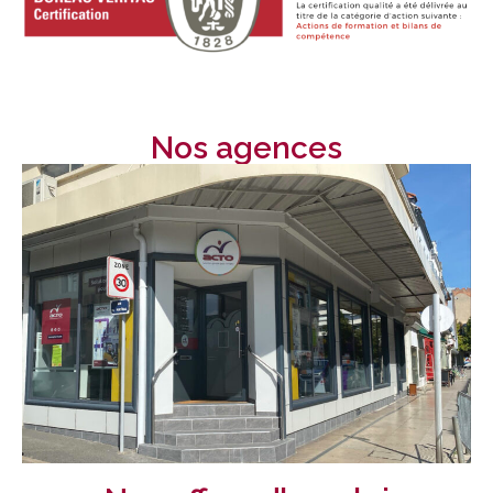
Nos agences