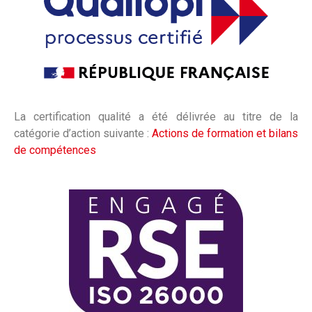
La certification qualité a été délivrée au titre de la
catégorie d’action suivante :
Actions de formation et bilans
de compétences