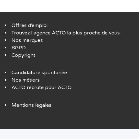
Offres d’emploi
Trouvez l’agence ACTO la plus proche de vous
Nos marques
RGPD
Copyright
Candidature spontanée
Nos métiers
ACTO recrute pour ACTO
Mentions légales