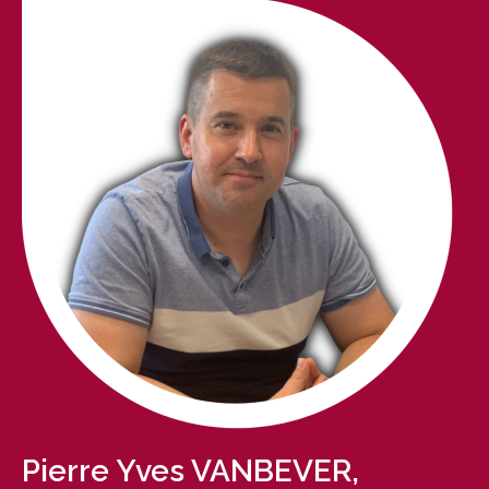
Pierre Yves VANBEVER,