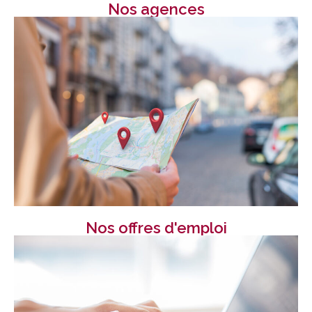
Nos agences
Nos offres d'emploi