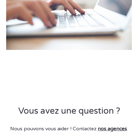
Vous avez une question ?
Nous pouvons vous aider ! Contactez
nos agences
.