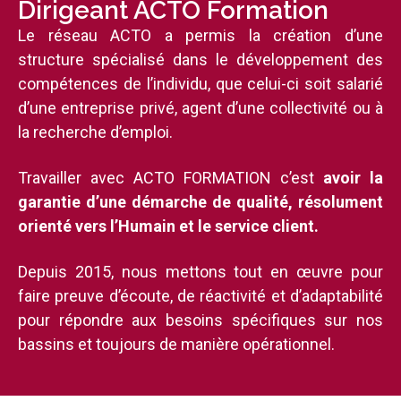
Dirigeant ACTO Formation
Le réseau ACTO a permis la création d’une
structure spécialisé dans le développement des
compétences de l’individu, que celui-ci soit salarié
d’une entreprise privé, agent d’une collectivité ou à
la recherche d’emploi.
Travailler avec ACTO FORMATION c’est
avoir la
garantie d’une démarche de qualité, résolument
orienté vers l’Humain et le service client.
Depuis 2015, nous mettons tout en œuvre pour
faire preuve d’écoute, de réactivité et d’adaptabilité
pour répondre aux besoins spécifiques sur nos
bassins et toujours de manière opérationnel.