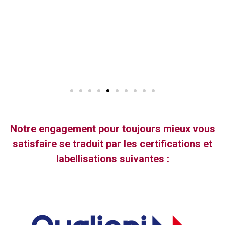
Notre engagement pour toujours mieux vous
satisfaire se traduit par les certifications et
labellisations suivantes :