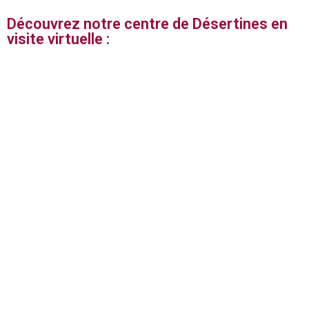
Découvrez notre centre de Désertines en
visite virtuelle :