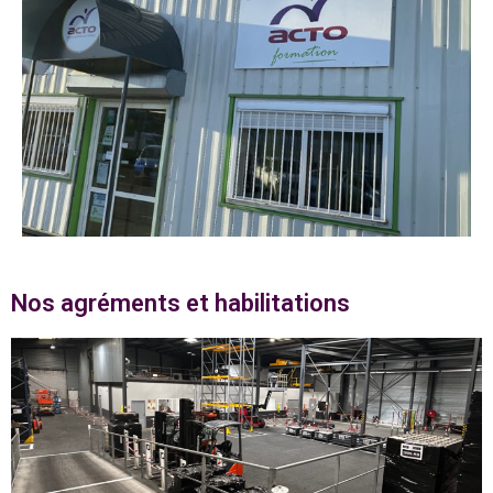
Nos agréments et habilitations