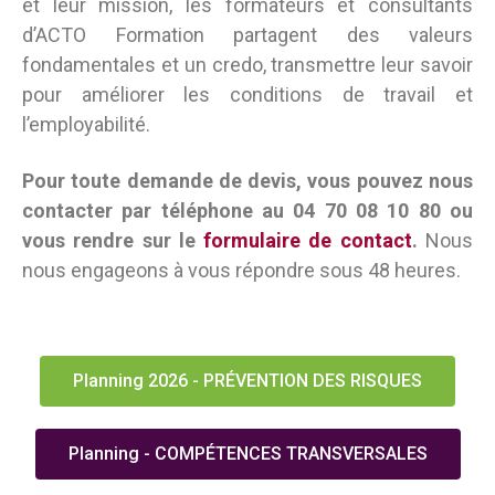
et leur mission, les formateurs et consultants
d’ACTO Formation partagent des valeurs
fondamentales et un credo, transmettre leur savoir
pour améliorer les conditions de travail et
l’employabilité.
Pour toute demande de devis, vous pouvez nous
contacter par téléphone au 04 70 08 10 80 ou
vous rendre sur le
formulaire de contact
.
Nous
nous engageons à vous répondre sous 48 heures.
Planning 2026 - PRÉVENTION DES RISQUES
Planning - COMPÉTENCES TRANSVERSALES