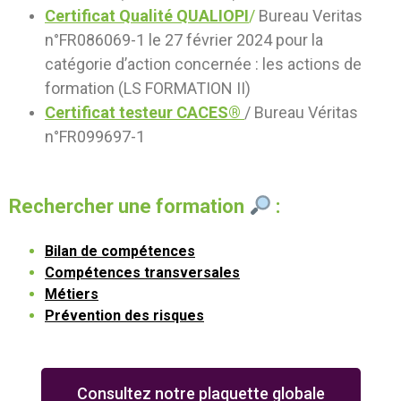
Certificat Qualité
QUALIOPI
/
Bureau Veritas
n°FR086069-1 le 27 février 2024 pour la
catégorie d’action concernée : les actions de
formation (LS FORMATION II)
Certificat testeur CACES®
/ Bureau Véritas
n°FR099697-1
Rechercher une formation
:
Bilan de compétences
Compétences transversales
Métiers
Prévention des risques
Consultez notre plaquette globale