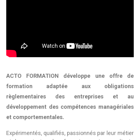
ACTO FORMATION développe une offre de
formation adaptée aux obligations
règlementaires des entreprises et au
développement des compétences managériales
et comportementales.
Expérimentés, qualifiés, passionnés par leur métier