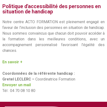
Politique d'accessibilité des personnes en
situation de handicap
Notre centre ACTO FORMATION est pleinement engagé en
faveur de l’inclusion des personnes en situation de handicap.
Nous sommes convaincus que chacun doit pouvoir accéder à
la formation dans les meilleures conditions, avec un
accompagnement personnalisé favorisant l’égalité des
chances.
En savoir +
Coordonnées de la référente handicap :
Gretel LECLERC –
Coordinatrice Formation
Envoyer un mail
Tél : 04 70 08 10 80