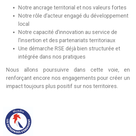
Notre ancrage territorial et nos valeurs fortes
Notre rôle d’acteur engagé du développement
local
Notre capacité d’innovation au service de
l’insertion et des partenariats territoriaux
Une démarche RSE déjà bien structurée et
intégrée dans nos pratiques
Nous allons poursuivre dans cette voie, en
renforçant encore nos engagements pour créer un
impact toujours plus positif sur nos territoires.