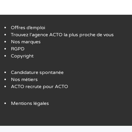
Offres d’emploi
Trouvez l’agence ACTO la plus proche de vous
Nos marques
RGPD
Copyright
Candidature spontanée
Nos métiers
ACTO recrute pour ACTO
Mentions légales