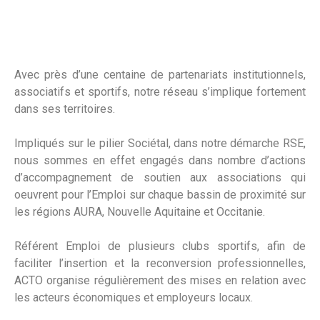
Avec près d’une centaine de partenariats institutionnels,
associatifs et sportifs, notre réseau s’implique fortement
dans ses territoires.
Impliqués sur le pilier Sociétal, dans notre démarche RSE,
nous sommes en effet engagés dans nombre d’actions
d’accompagnement de soutien aux associations qui
oeuvrent pour l’Emploi sur chaque bassin de proximité sur
les régions AURA, Nouvelle Aquitaine et Occitanie.
Référent Emploi de plusieurs clubs sportifs, afin de
faciliter l’insertion et la reconversion professionnelles,
ACTO organise régulièrement des mises en relation avec
les acteurs économiques et employeurs locaux.