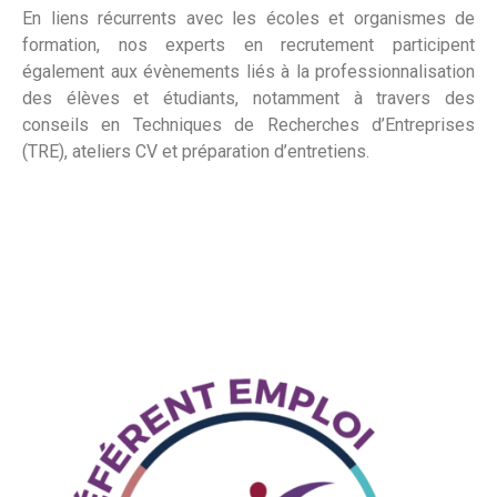
En liens récurrents avec les écoles et organismes de
formation, nos experts en recrutement participent
également aux évènements liés à la professionnalisation
des élèves et étudiants, notamment à travers des
conseils en Techniques de Recherches d’Entreprises
(TRE), ateliers CV et préparation d’entretiens.