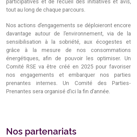
participatives et de recueil des initiatives et avis,
tout au long de chaque parcours.
Nos actions d’engagements se déploieront encore
davantage autour de l’environnement, via de la
sensibilisation à la sobriété, aux écogestes et
grâce à la mesure de nos consommations
énergétiques, afin de pouvoir les optimiser. Un
Comité RSE va être créé en 2025 pour favoriser
nos engagements et embarquer nos parties
prenantes internes. Un Comité des Parties-
Prenantes sera organisé d’ici la fin d’année.
Nos partenariats