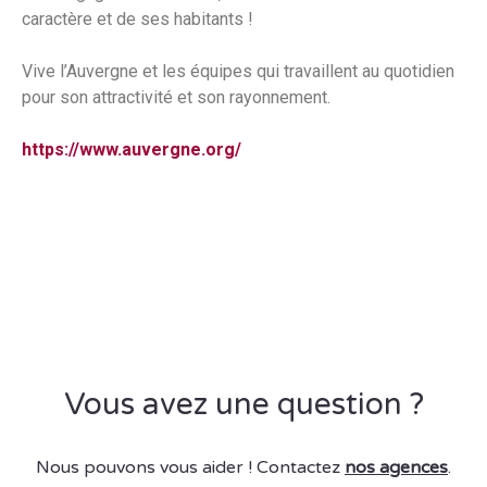
caractère et de ses habitants !
Vive l’Auvergne et les équipes qui travaillent au quotidien
pour son attractivité et son rayonnement.
https://www.auvergne.org/
Vous avez une question ?
Nous pouvons vous aider ! Contactez
nos agences
.