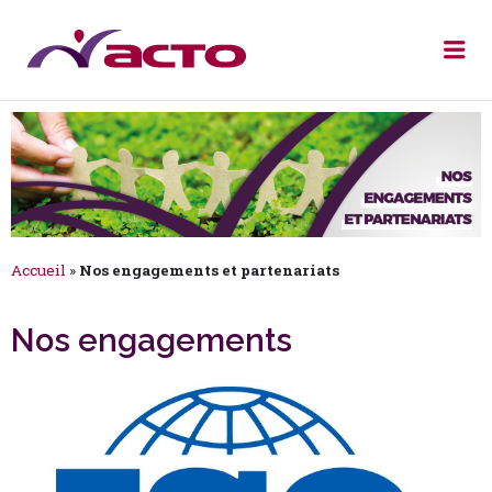
Accueil
»
Nos engagements et partenariats
Nos engagements