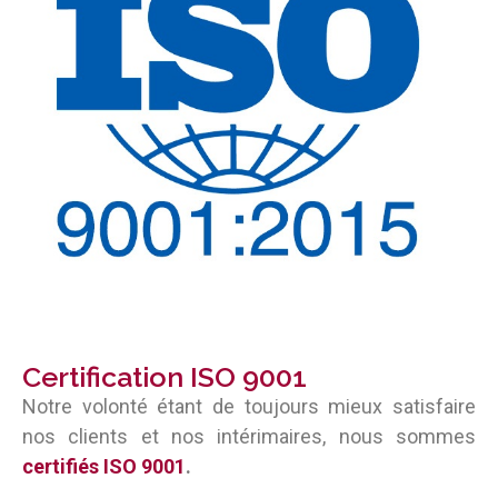
Certification ISO 9001
Notre volonté étant de toujours mieux satisfaire
nos clients et nos intérimaires, nous sommes
certifiés ISO 9001
.