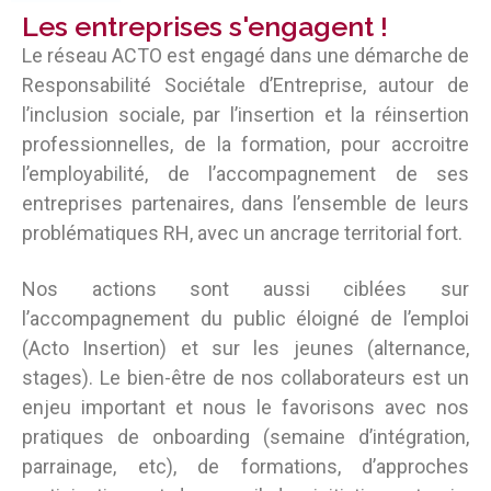
Les entreprises s'engagent !
Le réseau ACTO est engagé dans une démarche de
Responsabilité Sociétale d’Entreprise, autour de
l’inclusion sociale, par l’insertion et la réinsertion
professionnelles, de la formation, pour accroitre
l’employabilité, de l’accompagnement de ses
entreprises partenaires, dans l’ensemble de leurs
problématiques RH, avec un ancrage territorial fort.
Nos actions sont aussi ciblées sur
l’accompagnement du public éloigné de l’emploi
(Acto Insertion) et sur les jeunes (alternance,
stages). Le bien-être de nos collaborateurs est un
enjeu important et nous le favorisons avec nos
pratiques de onboarding (semaine d’intégration,
parrainage, etc), de formations, d’approches