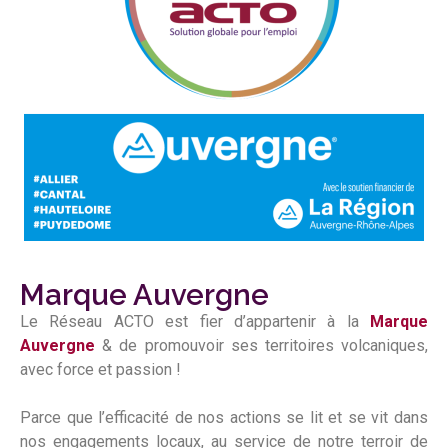
Marque Auvergne
Le Réseau ACTO est fier d’appartenir à la
Marque
Auvergne
& de promouvoir ses territoires volcaniques,
avec force et passion !
Parce que l’efficacité de nos actions se lit et se vit dans
nos engagements locaux, au service de notre terroir de