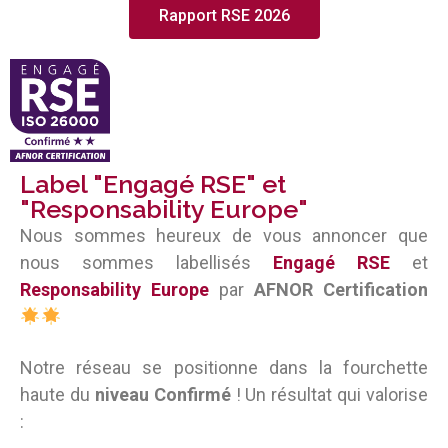
Rapport RSE 2026
Label "Engagé RSE" et
"Responsability Europe"
Nous sommes heureux de vous annoncer que
nous sommes labellisés
Engagé RSE
et
Responsability Europe
par
AFNOR Certification
Notre réseau se positionne dans la fourchette
haute du
niveau Confirmé
! Un résultat qui valorise
: