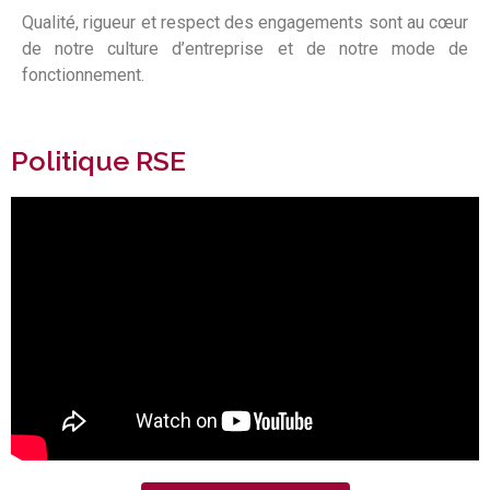
Qualité, rigueur et respect des engagements sont au cœur
de notre culture d’entreprise et de notre mode de
fonctionnement.
Politique RSE