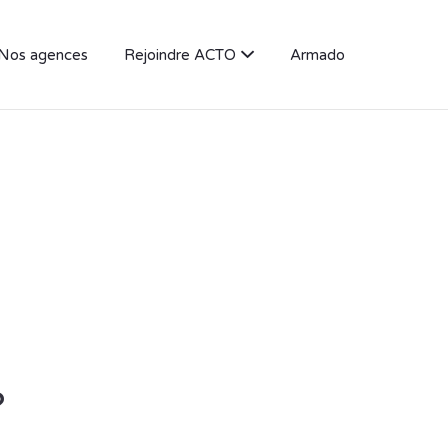
Nos agences
Rejoindre ACTO
Armado
?