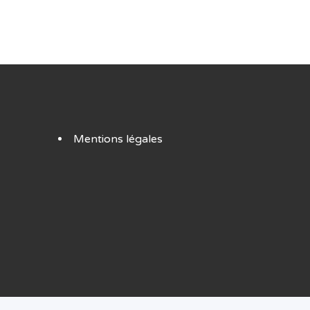
Mentions légales