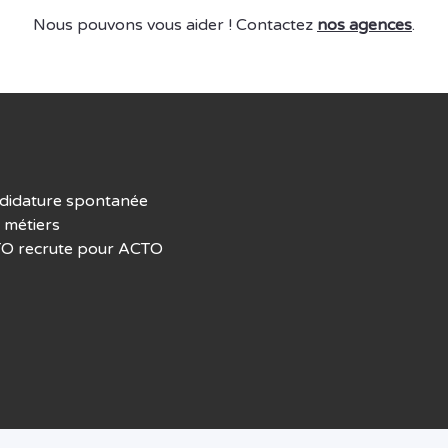
Nous pouvons vous aider ! Contactez
nos agences
.
didature spontanée
 métiers
O recrute pour ACTO