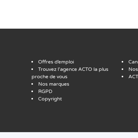
Offres d’emploi
Can
Trouvez l’agence ACTO la plus
Nos
proche de vous
ACT
Nos marques
RGPD
Copyright