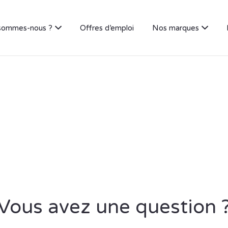
sommes-nous ?
Offres d’emploi
Nos marques
Vous avez une question 