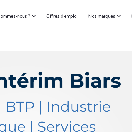
sommes-nous ?
Offres d’emploi
Nos marques