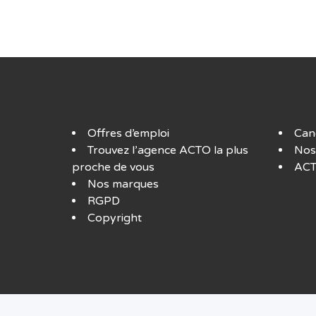
Offres d’emploi
Can
Trouvez l’agence ACTO la plus
Nos
proche de vous
ACT
Nos marques
RGPD
Copyright