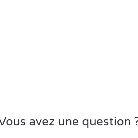
Vous avez une question 