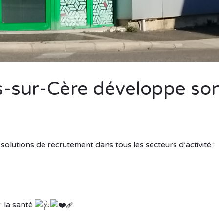
s-sur-Cère développe so
lutions de recrutement dans tous les secteurs d’activité :
: la santé