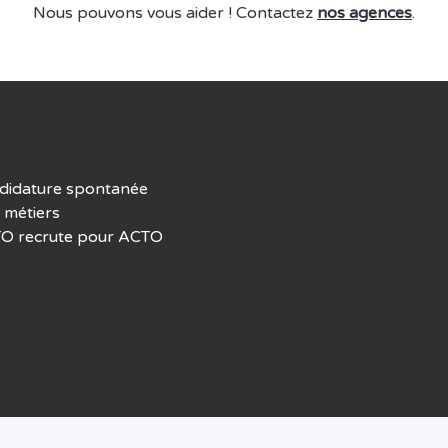
Nous pouvons vous aider ! Contactez
nos agences
.
didature spontanée
 métiers
O recrute pour ACTO