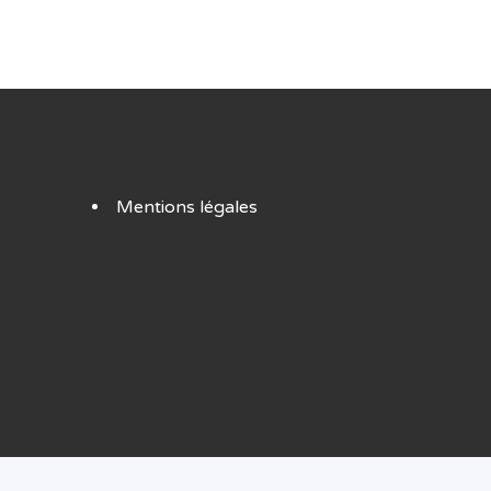
Mentions légales