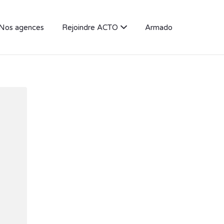
Nos agences
Rejoindre ACTO
Armado