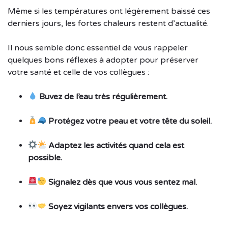
Même si les températures ont légèrement baissé ces
derniers jours, les fortes chaleurs restent d’actualité.
Il nous semble donc essentiel de vous rappeler
quelques bons réflexes à adopter pour préserver
votre santé et celle de vos collègues :
Buvez de l’eau très régulièrement.
Protégez votre peau et votre tête du soleil.
Adaptez les activités quand cela est
possible.
Signalez dès que vous vous sentez mal.
Soyez vigilants envers vos collègues.