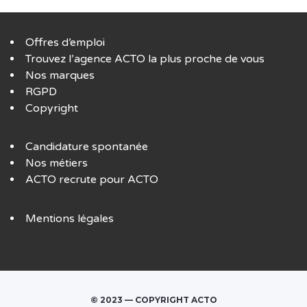
Offres d’emploi
Trouvez l’agence ACTO la plus proche de vous
Nos marques
RGPD
Copyright
Candidature spontanée
Nos métiers
ACTO recrute pour ACTO
Mentions légales
© 2023 — COPYRIGHT ACTO