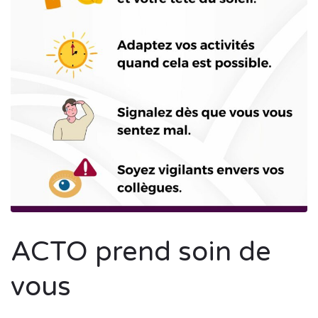
ACTO prend soin de
vous