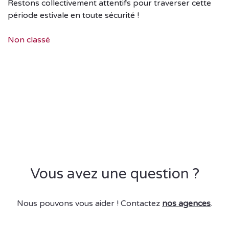
Restons collectivement attentifs pour traverser cette
période estivale en toute sécurité !
Non classé
Vous avez une question ?
Nous pouvons vous aider ! Contactez
nos agences
.