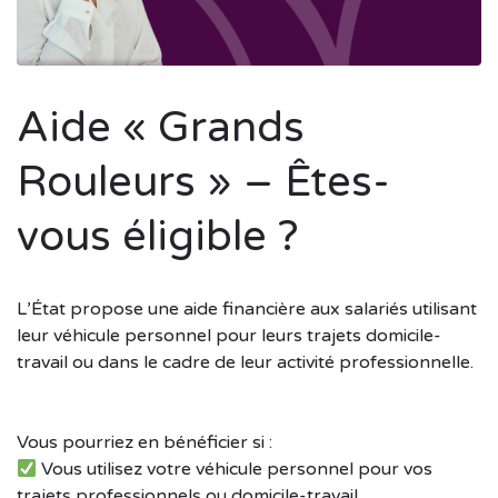
Aide « Grands
Rouleurs » – Êtes-
vous éligible ?
L’État propose une aide financière aux salariés utilisant
leur véhicule personnel pour leurs trajets domicile-
travail ou dans le cadre de leur activité professionnelle.
Vous pourriez en bénéficier si :
Vous utilisez votre véhicule personnel pour vos
trajets professionnels ou domicile-travail,