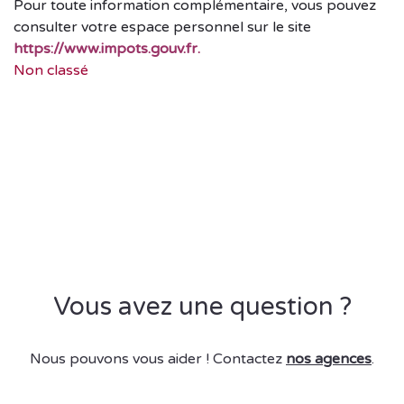
Pour toute information complémentaire, vous pouvez
consulter votre espace personnel sur le site
https://www.impots.gouv.fr.
Non classé
Vous avez une question ?
Nous pouvons vous aider ! Contactez
nos agences
.