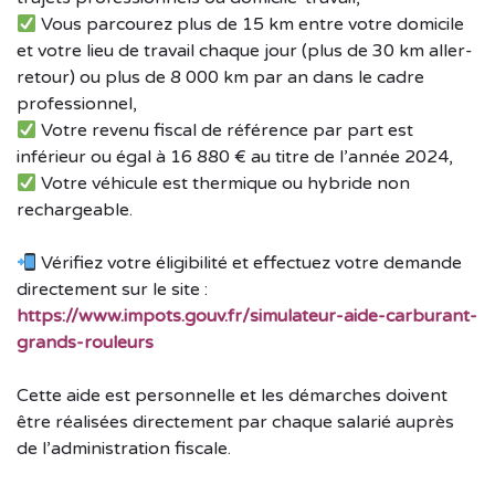
Vous parcourez plus de 15 km entre votre domicile
et votre lieu de travail chaque jour (plus de 30 km aller-
retour) ou plus de 8 000 km par an dans le cadre
professionnel,
Votre revenu fiscal de référence par part est
inférieur ou égal à 16 880 € au titre de l’année 2024,
Votre véhicule est thermique ou hybride non
rechargeable.
Vérifiez votre éligibilité et effectuez votre demande
directement sur le site :
https://www.impots.gouv.fr/simulateur-aide-carburant-
grands-rouleurs
Cette aide est personnelle et les démarches doivent
être réalisées directement par chaque salarié auprès
de l’administration fiscale.