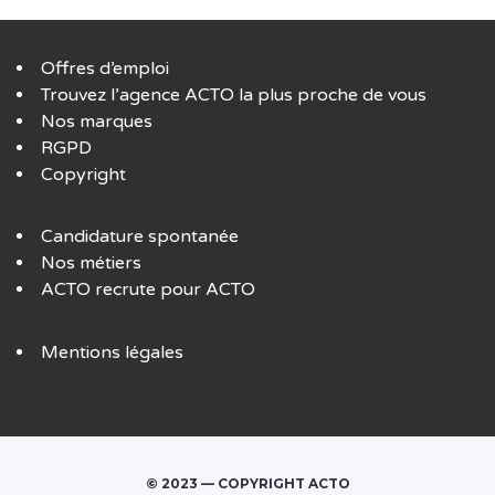
Offres d’emploi
Trouvez l’agence ACTO la plus proche de vous
Nos marques
RGPD
Copyright
Candidature spontanée
Nos métiers
ACTO recrute pour ACTO
Mentions légales
© 2023 — COPYRIGHT ACTO