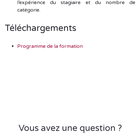
l’expérience du stagiaire et du nombre de
catégorie.
Téléchargements
Programme de la formation
Vous avez une question ?