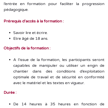
l’entrée en formation pour faciliter la progression
pédagogique.
Prérequis d’accès à la formation :
Savoir lire et écrire.
Etre âgé de 18 ans.
Objectifs de la formation :
A l’issue de la formation, les participants seront
capables de manipuler ou utiliser un engin de
chantier dans des conditions d’exploitation
optimale de travail et de sécurité en conformité
avec le matériel et les textes en vigueur.
Durée :
De 14 heures à 35 heures en fonction de