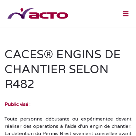
Me
CACES® ENGINS DE
CHANTIER SELON
R482
Public visé :
Toute personne débutante ou expérimentée devant
réaliser des opérations à l’aide d’un engin de chantier.
La détention du Permis B est vivement conseillée avant