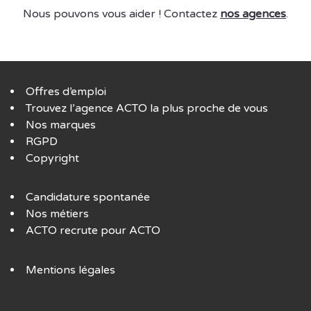
Nous pouvons vous aider ! Contactez
nos agences
.
Offres d’emploi
Trouvez l’agence ACTO la plus proche de vous
Nos marques
RGPD
Copyright
Candidature spontanée
Nos métiers
ACTO recrute pour ACTO
Mentions légales