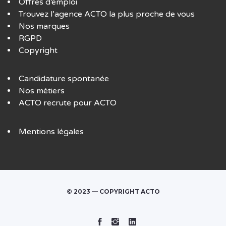
Offres d’emploi
Trouvez l’agence ACTO la plus proche de vous
Nos marques
RGPD
Copyright
Candidature spontanée
Nos métiers
ACTO recrute pour ACTO
Mentions légales
© 2023 — COPYRIGHT ACTO
Facebook
Instagram
Linked