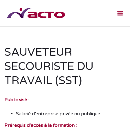
Me
SAUVETEUR
SECOURISTE DU
TRAVAIL (SST)
Public visé :
Salarié d’entreprise privée ou publique
Prérequis d’accès à la formation :