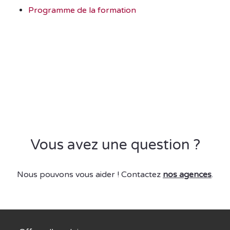
Programme de la formation
Vous avez une question ?
Nous pouvons vous aider ! Contactez
nos agences
.