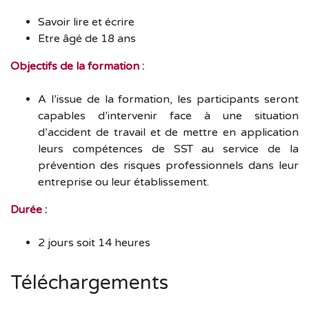
Savoir lire et écrire
Etre âgé de 18 ans
Objectifs de la formation :
A l’issue de la formation, les participants seront
capables d’intervenir face à une situation
d’accident de travail et de mettre en application
leurs compétences de SST au service de la
prévention des risques professionnels dans leur
entreprise ou leur établissement.
Durée :
2 jours soit 14 heures
Téléchargements