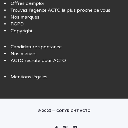
Offres d’emploi
Trouvez l’agence ACTO la plus proche de vous
Nos marques
RGPD
Copyright
Candidature spontanée
Nos métiers
ACTO recrute pour ACTO
Mentions légales
© 2023 — COPYRIGHT ACTO
Facebook
Instagram
Linked