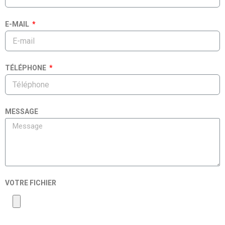
E-MAIL
TÉLÉPHONE
MESSAGE
VOTRE FICHIER