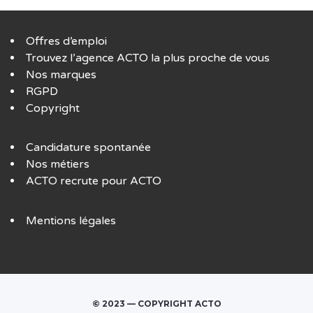
Offres d’emploi
Trouvez l’agence ACTO la plus proche de vous
Nos marques
RGPD
Copyright
Candidature spontanée
Nos métiers
ACTO recrute pour ACTO
Mentions légales
© 2023 — COPYRIGHT ACTO