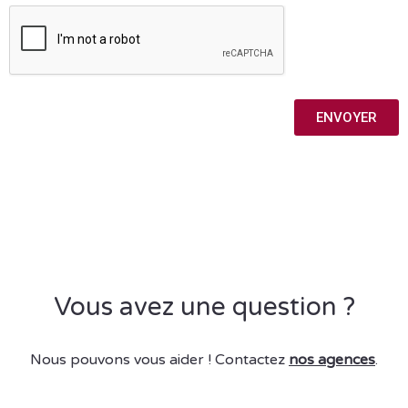
ENVOYER
Vous avez une question ?
Nous pouvons vous aider ! Contactez
nos agences
.