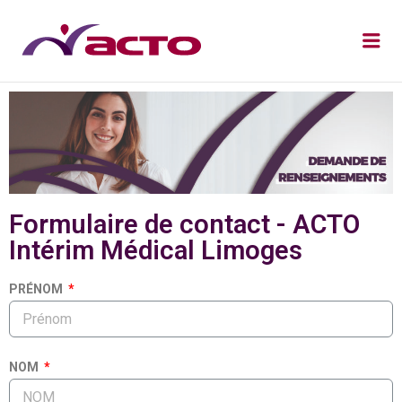
Formulaire de contact - ACTO
Intérim Médical Limoges
PRÉNOM
NOM