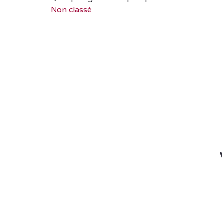
Non classé