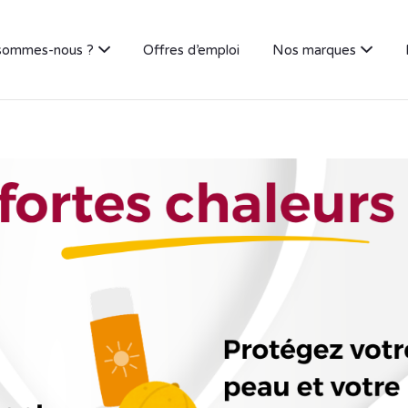
sommes-nous ?
Offres d’emploi
Nos marques