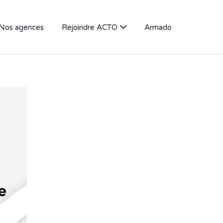
Nos agences
Rejoindre ACTO
Armado