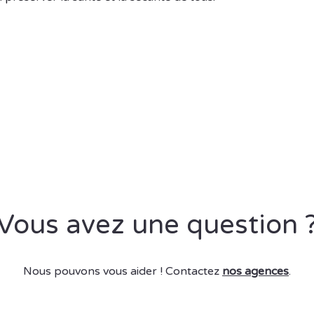
Vous avez une question 
Nous pouvons vous aider ! Contactez
nos agences
.