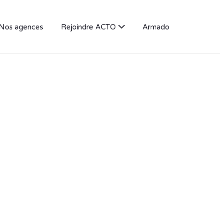
Nos agences
Rejoindre ACTO
Armado