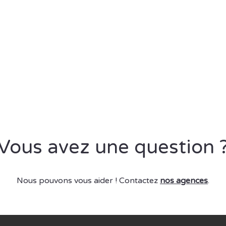
Vous avez une question 
Nous pouvons vous aider ! Contactez
nos agences
.