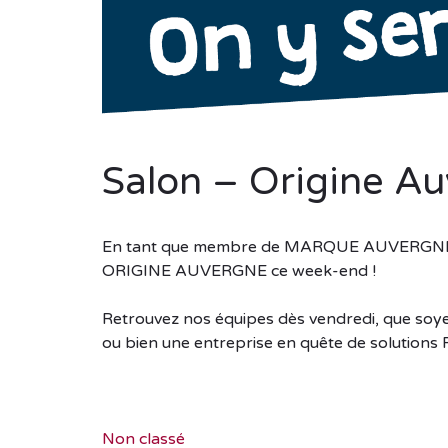
Salon – Origine A
En tant que membre de MARQUE AUVERGNE, no
ORIGINE AUVERGNE ce week-end !
Retrouvez nos équipes dès vendredi, que soye
ou bien une entreprise en quête de solutions
Non classé