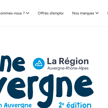
sommes-nous ?
Offres d’emploi
Nos marques