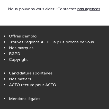
Nous pouvons vous aider ! Contactez
nos agences
.
Offres d’emploi
Trouvez l’agence ACTO la plus proche de vous
Nos marques
RGPD
Copyright
Candidature spontanée
Nos métiers
ACTO recrute pour ACTO
Mentions légales