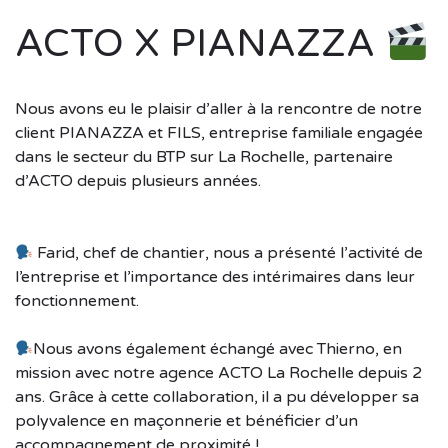
ACTO X PIANAZZA
Nous avons eu le plaisir d’aller à la rencontre de notre
client PIANAZZA et FILS, entreprise familiale engagée
dans le secteur du BTP sur La Rochelle, partenaire
d’ACTO depuis plusieurs années.
Farid, chef de chantier, nous a présenté l’activité de
l’entreprise et l’importance des intérimaires dans leur
fonctionnement.
Nous avons également échangé avec Thierno, en
mission avec notre agence ACTO La Rochelle depuis 2
ans. Grâce à cette collaboration, il a pu développer sa
polyvalence en maçonnerie et bénéficier d’un
accompagnement de proximité !