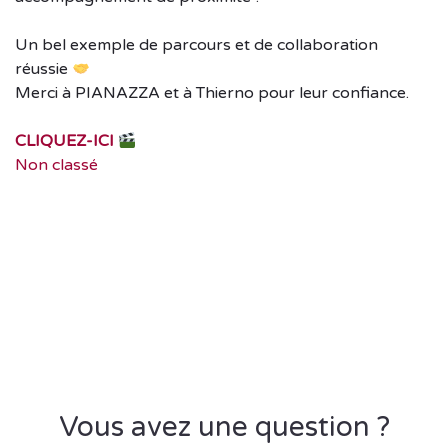
Un bel exemple de parcours et de collaboration
réussie
Merci à PIANAZZA et à Thierno pour leur confiance.
CLIQUEZ-ICI
Non classé
Vous avez une question ?