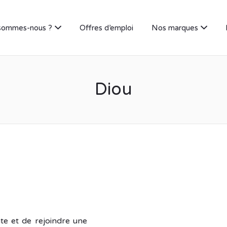
sommes-nous ?
Offres d’emploi
Nos marques
Diou
te et de rejoindre une