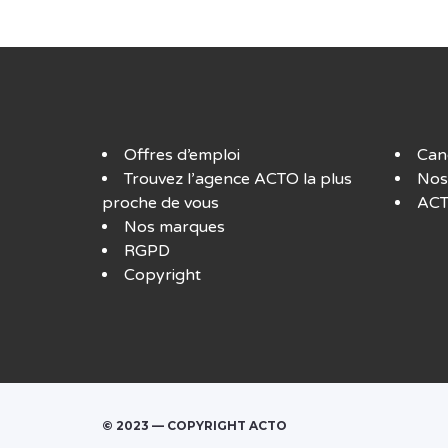
Offres d’emploi
Can
Trouvez l’agence ACTO la plus
Nos
proche de vous
ACT
Nos marques
RGPD
Copyright
© 2023 — COPYRIGHT ACTO