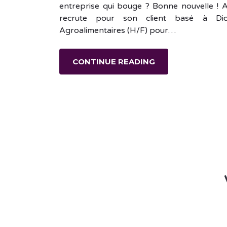
entreprise qui bouge ? Bonne nouvelle ! 
recrute pour son client basé à Dio
Agroalimentaires (H/F) pour…
CONTINUE READING