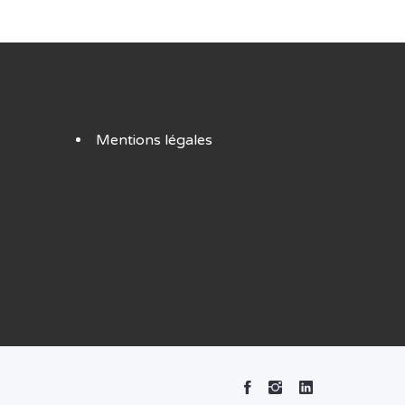
Mentions légales
Facebook
Instagram
Linked