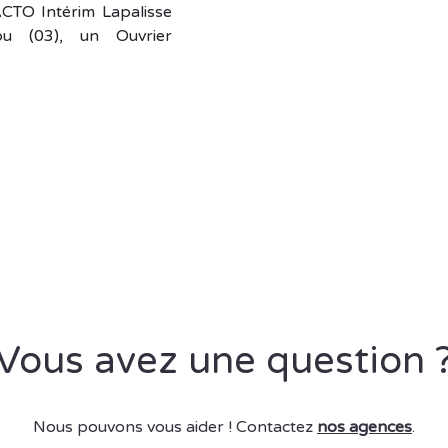
ACTO Intérim Lapalisse
u (03), un Ouvrier
Vous avez une question 
Nous pouvons vous aider ! Contactez
nos agences
.