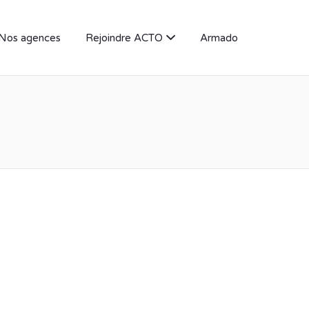
Nos agences
Rejoindre ACTO
Armado