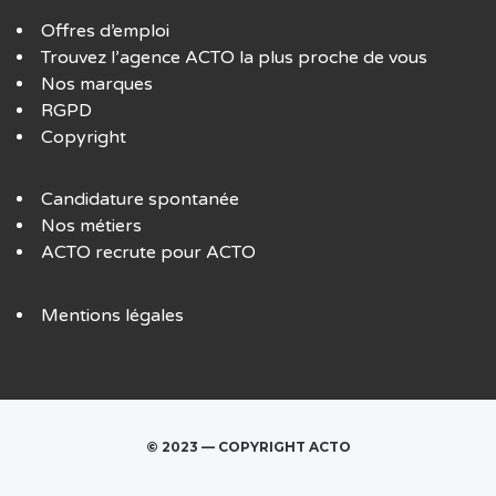
Offres d’emploi
Trouvez l’agence ACTO la plus proche de vous
Nos marques
RGPD
Copyright
Candidature spontanée
Nos métiers
ACTO recrute pour ACTO
Mentions légales
© 2023 — COPYRIGHT ACTO