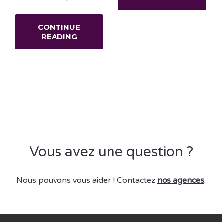
CONTINUE
READING
Vous avez une question ?
Nous pouvons vous aider ! Contactez
nos agences
.