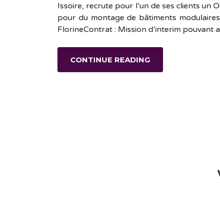
Issoire, recrute pour l’un de ses clients un
pour du montage de bâtiments modulaires. 
FlorineContrat : Mission d’interim pouvant a
CONTINUE READING