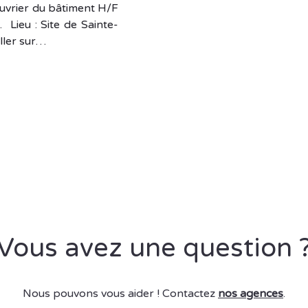
 Ouvrier du bâtiment H/F
Lieu : Site de Sainte-
ller sur…
Vous avez une question 
Nous pouvons vous aider ! Contactez
nos agences
.