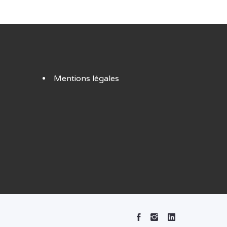
Mentions légales
Facebook
Instagram
Linked