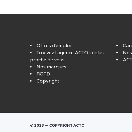
Offres d’emploi
Can
Trouvez l’agence ACTO la plus
Nos
proche de vous
ACT
Nos marques
RGPD
Copyright
© 2023 — COPYRIGHT ACTO