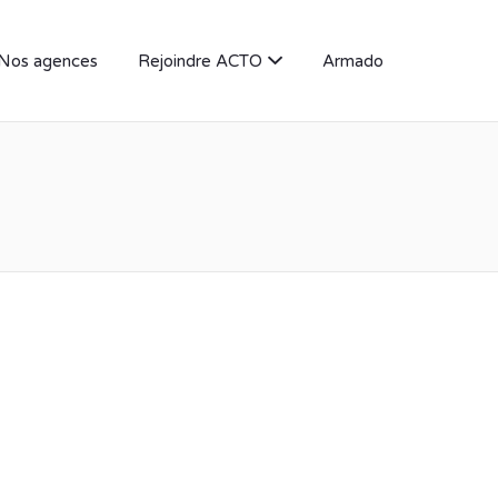
Nos agences
Rejoindre ACTO
Armado