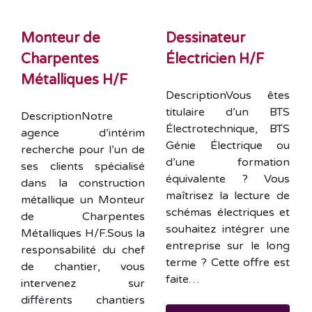
Monteur de
Dessinateur
Charpentes
Électricien H/F
Métalliques H/F
DescriptionVous êtes
titulaire d’un BTS
DescriptionNotre
Électrotechnique, BTS
agence d’intérim
Génie Électrique ou
recherche pour l’un de
d’une formation
ses clients spécialisé
équivalente ? Vous
dans la construction
maîtrisez la lecture de
métallique un Monteur
schémas électriques et
de Charpentes
souhaitez intégrer une
Métalliques H/F.Sous la
entreprise sur le long
responsabilité du chef
terme ? Cette offre est
de chantier, vous
faite…
intervenez sur
différents chantiers