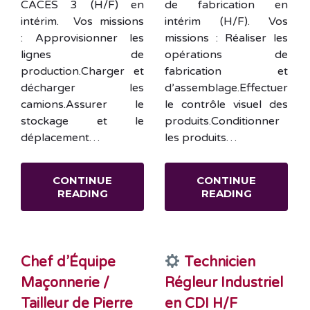
CACES 3 (H/F) en
de fabrication en
intérim. Vos missions
intérim (H/F). Vos
: Approvisionner les
missions : Réaliser les
lignes de
opérations de
production.Charger et
fabrication et
décharger les
d’assemblage.Effectuer
camions.Assurer le
le contrôle visuel des
stockage et le
produits.Conditionner
déplacement…
les produits…
CONTINUE
CONTINUE
READING
READING
Chef d’Équipe
Technicien
Maçonnerie /
Régleur Industriel
Tailleur de Pierre
en CDI H/F