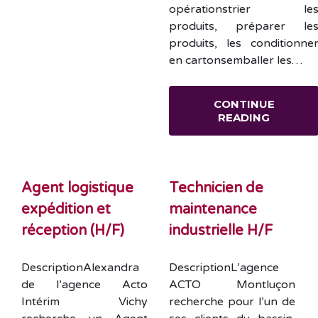
opérationstrier le
produits, préparer le
produits, les conditionne
en cartonsemballer les…
CONTINUE
READING
Agent logistique
Technicien de
expédition et
maintenance
réception (H/F)
industrielle H/F
DescriptionAlexandra
DescriptionL’agence
de l’agence Acto
ACTO Montluçon
Intérim Vichy
recherche pour l’un de