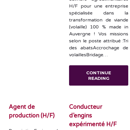
H/F pour une entreprise
spécialisée dans la
transformation de viande
(volaille) 100 % made in
Auvergne ! Vos missions
selon le poste attribué :Tri
des abatsAccrochage de
volaillesBridage…
CONTINUE
READING
Agent de
Conducteur
production (H/F)
d’engins
expérimenté H/F