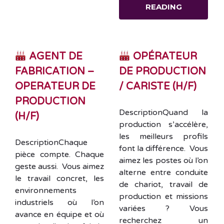
READING
AGENT DE
OPÉRATEUR
FABRICATION –
DE PRODUCTION
OPERATEUR DE
/ CARISTE (H/F)
PRODUCTION
DescriptionQuand la
(H/F)
production s’accélère,
les meilleurs profils
DescriptionChaque
font la différence. Vous
pièce compte. Chaque
aimez les postes où l’on
geste aussi. Vous aimez
alterne entre conduite
le travail concret, les
de chariot, travail de
environnements
production et missions
industriels où l’on
variées ? Vous
avance en équipe et où
recherchez un