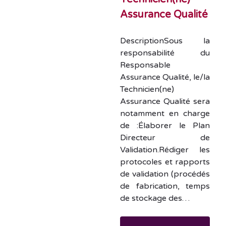
Assurance Qualité
DescriptionSous la
responsabilité du
Responsable
Assurance Qualité, le/la
Technicien(ne)
Assurance Qualité sera
notamment en charge
de :Élaborer le Plan
Directeur de
Validation.Rédiger les
protocoles et rapports
de validation (procédés
de fabrication, temps
de stockage des…