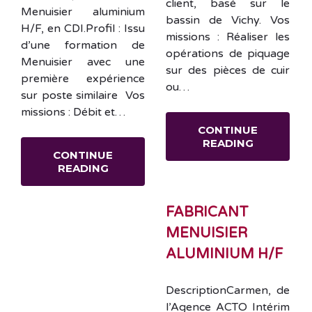
client, basé sur le
Menuisier aluminium
bassin de Vichy. Vos
H/F, en CDI.Profil : Issu
missions : Réaliser les
d’une formation de
opérations de piquage
Menuisier avec une
sur des pièces de cuir
première expérience
ou…
sur poste similaire Vos
missions : Débit et…
CONTINUE
READING
CONTINUE
READING
FABRICANT
MENUISIER
ALUMINIUM H/F
DescriptionCarmen, de
l’Agence ACTO Intérim