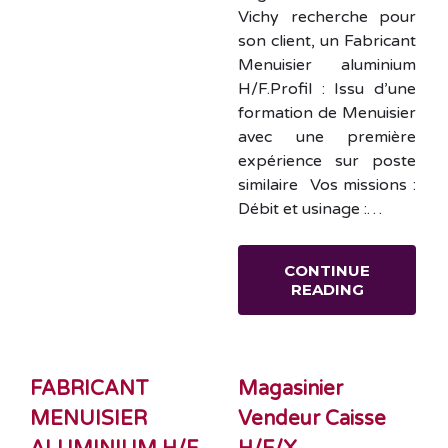
Vichy recherche pour
son client, un Fabricant
Menuisier aluminium
H/F.Profil : Issu d’une
formation de Menuisier
avec une première
expérience sur poste
similaire Vos missions :
Débit et usinage :…
CONTINUE
READING
FABRICANT
Magasinier
MENUISIER
Vendeur Caisse