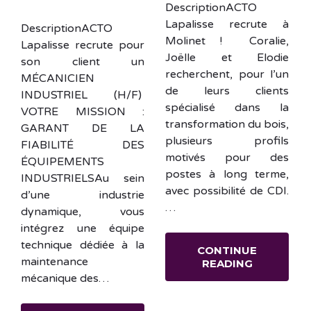
DescriptionACTO
Lapalisse recrute à
DescriptionACTO
Molinet ! Coralie,
Lapalisse recrute pour
Joëlle et Elodie
son client un
recherchent, pour l’un
MÉCANICIEN
de leurs clients
INDUSTRIEL (H/F)
spécialisé dans la
VOTRE MISSION :
transformation du bois,
GARANT DE LA
plusieurs profils
FIABILITÉ DES
motivés pour des
ÉQUIPEMENTS
postes à long terme,
INDUSTRIELSAu sein
avec possibilité de CDI.
d’une industrie
…
dynamique, vous
intégrez une équipe
technique dédiée à la
CONTINUE
maintenance
READING
mécanique des…