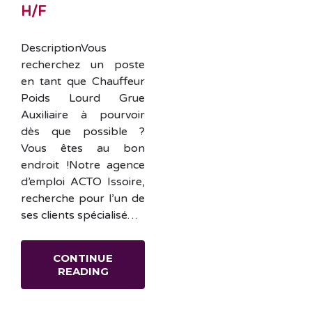
H/F
DescriptionVous
recherchez un poste
en tant que Chauffeur
Poids Lourd Grue
Auxiliaire à pourvoir
dès que possible ?
Vous êtes au bon
endroit !Notre agence
d’emploi ACTO Issoire,
recherche pour l’un de
ses clients spécialisé…
CONTINUE
READING