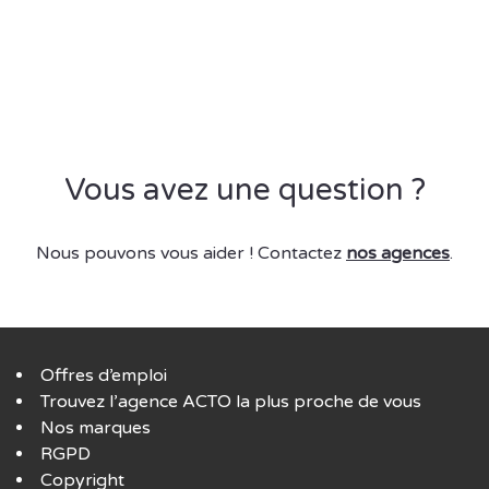
Vous avez une question ?
Nous pouvons vous aider ! Contactez
nos agences
.
Offres d’emploi
Trouvez l’agence ACTO la plus proche de vous
Nos marques
RGPD
Copyright