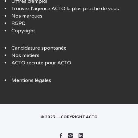
Offres d’emploi
Trouvez l’agence ACTO la plus proche de vous
Nos marques
RGPD
Copyright
Candidature spontanée
Nos métiers
ACTO recrute pour ACTO
Mentions légales
© 2023 — COPYRIGHT ACTO
Facebook
Instagram
Linked