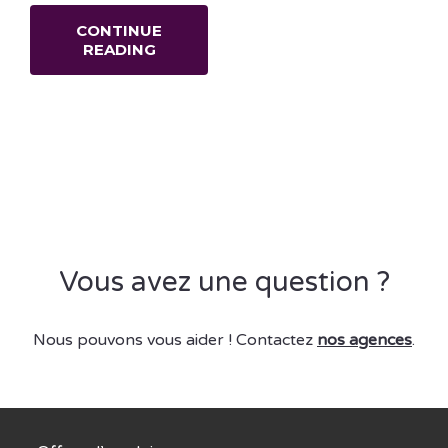
CONTINUE
READING
Vous avez une question ?
Nous pouvons vous aider ! Contactez
nos agences
.