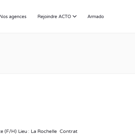
Nos agences
Rejoindre ACTO
Armado
e (F/H) Lieu : La Rochelle Contrat