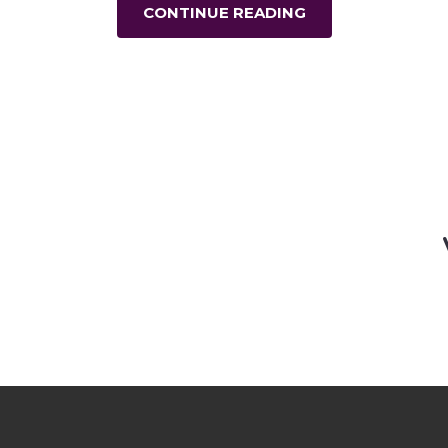
CONTINUE READING