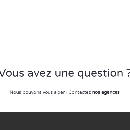
Vous avez une question 
Nous pouvons vous aider ! Contactez
nos agences
.