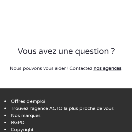
Vous avez une question ?
Nous pouvons vous aider ! Contactez
nos agences
.
Offres d’emploi
Trouvez l’agence ACTO la plus proche de vous
Nos marques
RGPD
Copyright