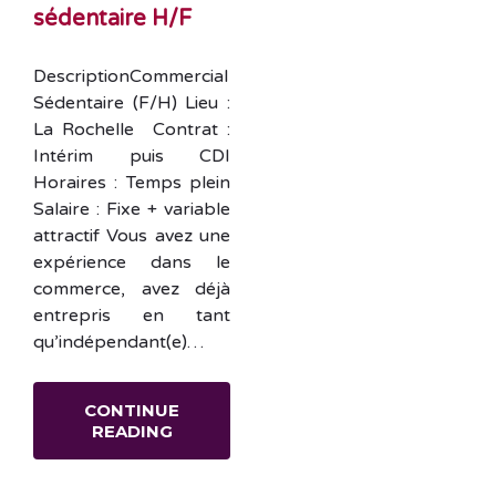
sédentaire H/F
DescriptionCommercial
Sédentaire (F/H) Lieu :
La Rochelle Contrat :
Intérim puis CDI
Horaires : Temps plein
Salaire : Fixe + variable
attractif Vous avez une
expérience dans le
commerce, avez déjà
entrepris en tant
qu’indépendant(e)…
CONTINUE
READING