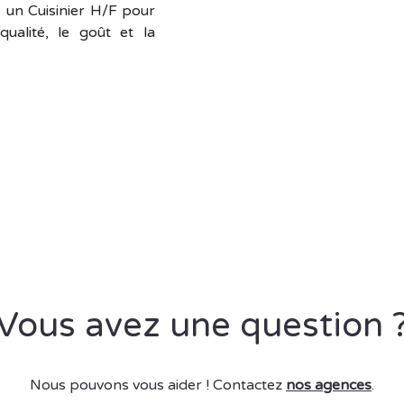
e un Cuisinier H/F pour
ualité, le goût et la
Vous avez une question 
Nous pouvons vous aider ! Contactez
nos agences
.