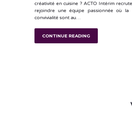
créativité en cuisine ? ACTO Intérim recrut
rejoindre une équipe passionnée où la q
convivialité sont au…
CONTINUE READING