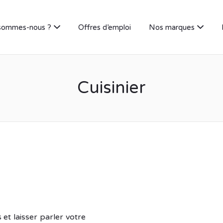
sommes-nous ?
Offres d’emploi
Nos marques
Cuisinier
et laisser parler votre