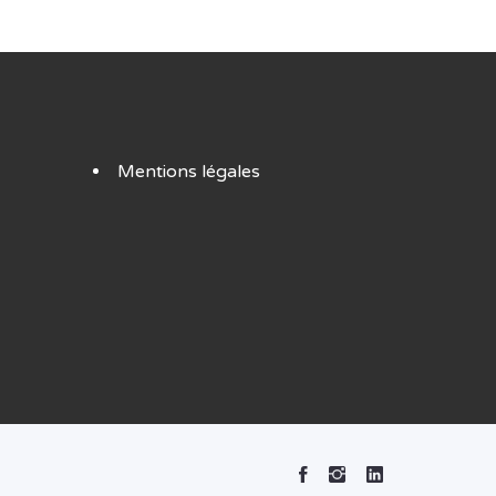
Mentions légales
Facebook
Instagram
Linked