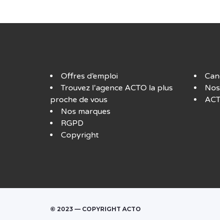
Offres d’emploi
Can
Trouvez l’agence ACTO la plus
Nos
proche de vous
ACT
Nos marques
RGPD
Copyright
© 2023 — COPYRIGHT ACTO