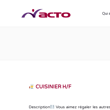
Qui 
CUISINIER H/F
Description
Vous aimez régaler les autres 