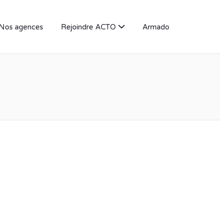
Nos agences
Rejoindre ACTO
Armado