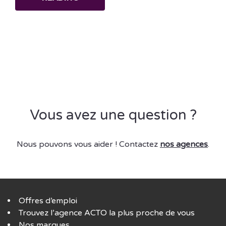
Vous avez une question ?
Nous pouvons vous aider ! Contactez
nos agences
.
Offres d’emploi
Trouvez l’agence ACTO la plus proche de vous
Nos marques