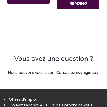
READING
Vous avez une question ?
Nous pouvons vous aider ! Contactez
nos agences
.
Offres d’emploi
Trouvez l’agence ACTO la plus proche de vous