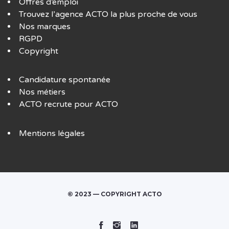
Offres d’emploi
Trouvez l’agence ACTO la plus proche de vous
Nos marques
RGPD
Copyright
Candidature spontanée
Nos métiers
ACTO recrute pour ACTO
Mentions légales
© 2023 — COPYRIGHT ACTO
Facebook
Instagram
Linked