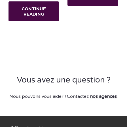
CONTINUE
READING
Vous avez une question ?
Nous pouvons vous aider ! Contactez
nos agences
.