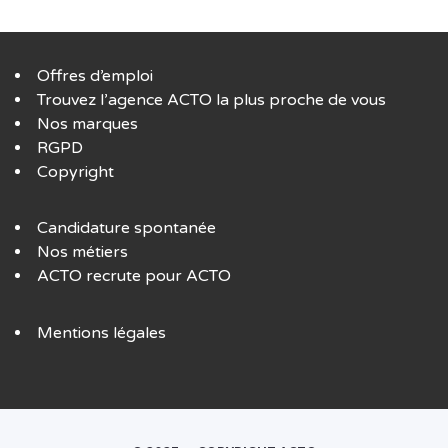
Offres d’emploi
Trouvez l’agence ACTO la plus proche de vous
Nos marques
RGPD
Copyright
Candidature spontanée
Nos métiers
ACTO recrute pour ACTO
Mentions légales