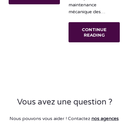
maintenance
mécanique des…
CONTINUE
READING
Vous avez une question ?
Nous pouvons vous aider ! Contactez
nos agences
.