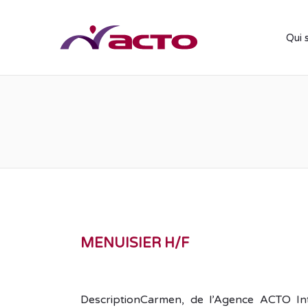
Qui 
MENUISIER H/F
DescriptionCarmen, de l’Agence ACTO In