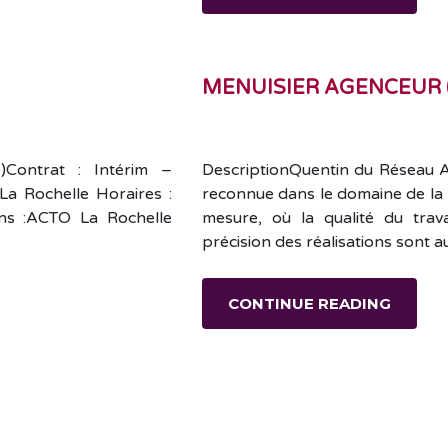
MENUISIER AGENCEUR (
Contrat : Intérim –
DescriptionQuentin du Réseau 
La Rochelle Horaires :
reconnue dans le domaine de la 
ons :ACTO La Rochelle
mesure, où la qualité du travai
précision des réalisations sont 
CONTINUE READING