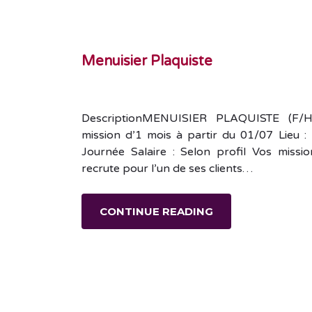
Menuisier Plaquiste
DescriptionMENUISIER PLAQUISTE (F/H)
mission d’1 mois à partir du 01/07 Lieu : 
Journée Salaire : Selon profil Vos missi
recrute pour l’un de ses clients…
CONTINUE READING