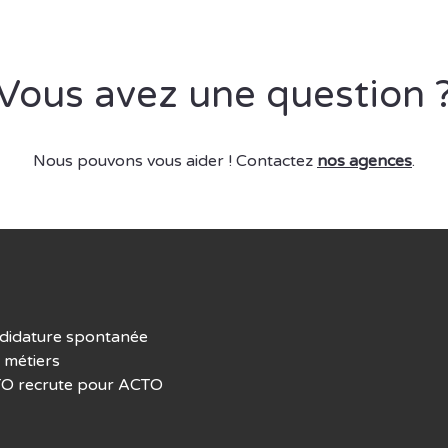
Vous avez une question 
Nous pouvons vous aider ! Contactez
nos agences
.
didature spontanée
 métiers
O recrute pour ACTO