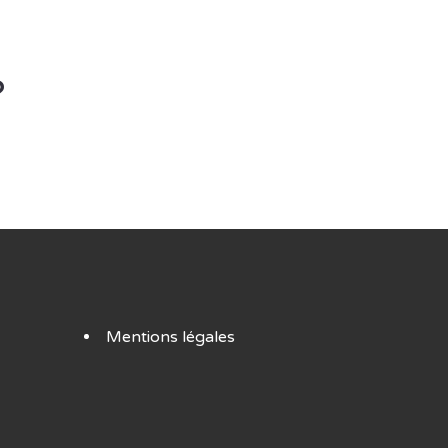
?
Mentions légales