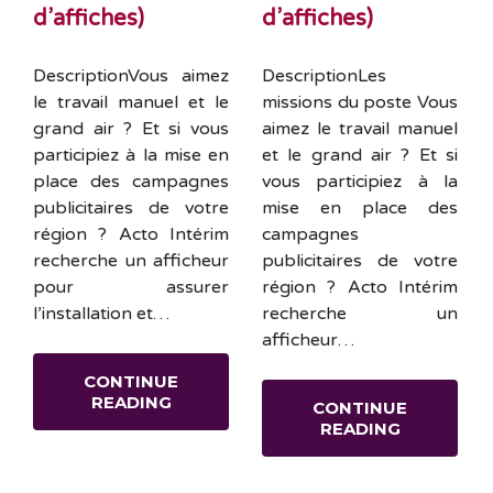
d’affiches)
d’affiches)
DescriptionVous aimez
DescriptionLes
le travail manuel et le
missions du poste Vous
grand air ? Et si vous
aimez le travail manuel
participiez à la mise en
et le grand air ? Et si
place des campagnes
vous participiez à la
publicitaires de votre
mise en place des
région ? Acto Intérim
campagnes
recherche un afficheur
publicitaires de votre
pour assurer
région ? Acto Intérim
l’installation et…
recherche un
afficheur…
CONTINUE
READING
CONTINUE
READING