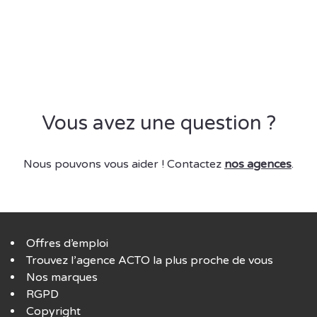
Vous avez une question ?
Nous pouvons vous aider ! Contactez
nos agences
.
Offres d’emploi
Trouvez l’agence ACTO la plus proche de vous
Nos marques
RGPD
Copyright