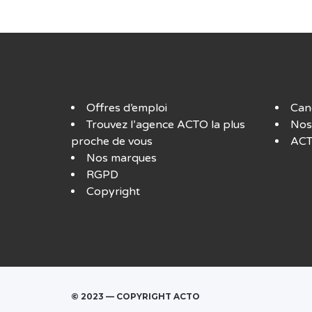
Offres d’emploi
Can
Trouvez l’agence ACTO la plus
Nos
proche de vous
ACT
Nos marques
RGPD
Copyright
© 2023 — COPYRIGHT ACTO