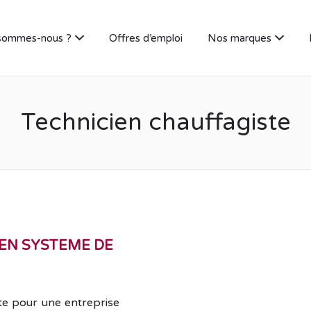
sommes-nous ?
Offres d’emploi
Nos marques
Technicien chauffagiste
EN SYSTEME DE
e pour une entreprise