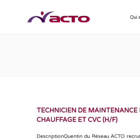
Qui 
TECHNICIEN DE MAINTENANCE 
CHAUFFAGE ET CVC (H/F)
DescriptionQuentin du Réseau ACTO recrut