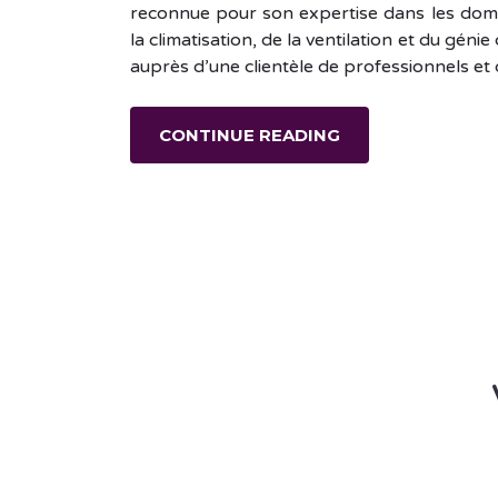
reconnue pour son expertise dans les dom
la climatisation, de la ventilation et du géni
auprès d’une clientèle de professionnels e
CONTINUE READING