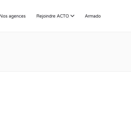
Nos agences
Rejoindre ACTO
Armado