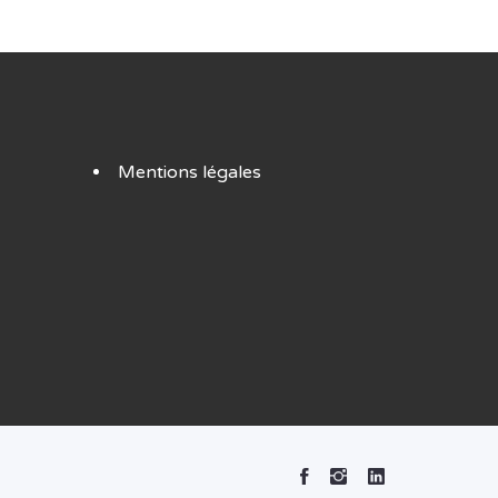
Mentions légales
Facebook
Instagram
Linked