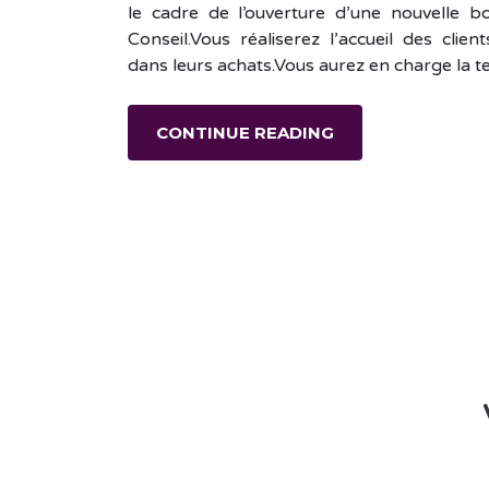
le cadre de l’ouverture d’une nouvelle b
Conseil.Vous réaliserez l’accueil des client
dans leurs achats.Vous aurez en charge la 
CONTINUE READING