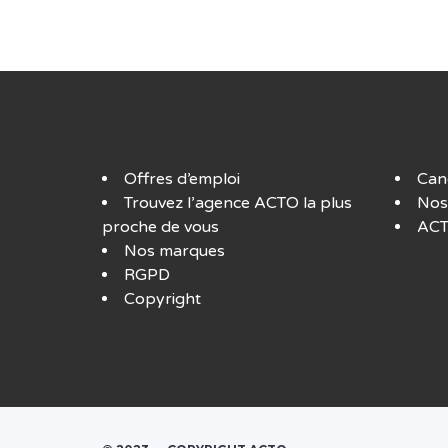
Offres d’emploi
Can
Trouvez l’agence ACTO la plus
Nos
proche de vous
ACT
Nos marques
RGPD
Copyright