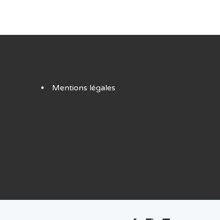
Mentions légales