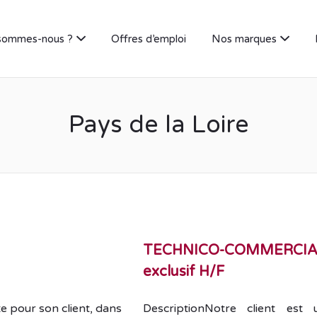
sommes-nous ?
Offres d’emploi
Nos marques
Pays de la Loire
TECHNICO-COMMERCIAL(E
exclusif H/F
 pour son client, dans
DescriptionNotre client est