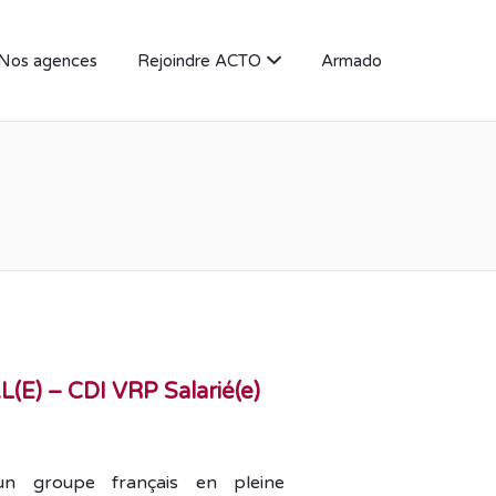
Nos agences
Rejoindre ACTO
Armado
) – CDI VRP Salarié(e)
 un groupe français en pleine