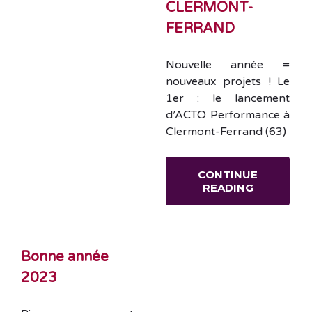
CLERMONT-
FERRAND
Nouvelle année =
nouveaux projets ! Le
1er : le lancement
d’ACTO Performance à
Clermont-Ferrand (63)
CONTINUE
READING
Bonne année
2023