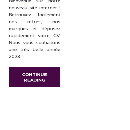
Bienvenue sur notre
nouveau site internet !
Retrouvez facilement
nos offres, nos
marques et déposez
rapidement votre CV.
Nous vous souhaitons
une très belle année
2023 !
CONTINUE
READING