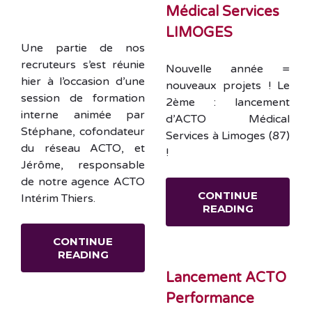
Médical Services
LIMOGES
Une partie de nos
recruteurs s’est réunie
Nouvelle année =
hier à l’occasion d’une
nouveaux projets ! Le
session de formation
2ème : lancement
interne animée par
d’ACTO Médical
Stéphane, cofondateur
Services à Limoges (87)
du réseau ACTO, et
!
Jérôme, responsable
de notre agence ACTO
CONTINUE
Intérim Thiers.
READING
CONTINUE
READING
Lancement ACTO
Performance