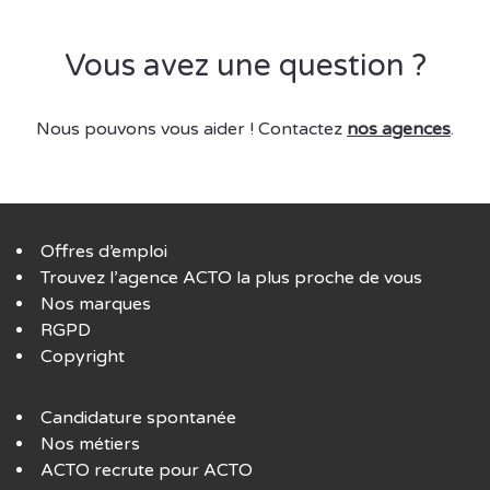
Vous avez une question ?
Nous pouvons vous aider ! Contactez
nos agences
.
Offres d’emploi
Trouvez l’agence ACTO la plus proche de vous
Nos marques
RGPD
Copyright
Candidature spontanée
Nos métiers
ACTO recrute pour ACTO