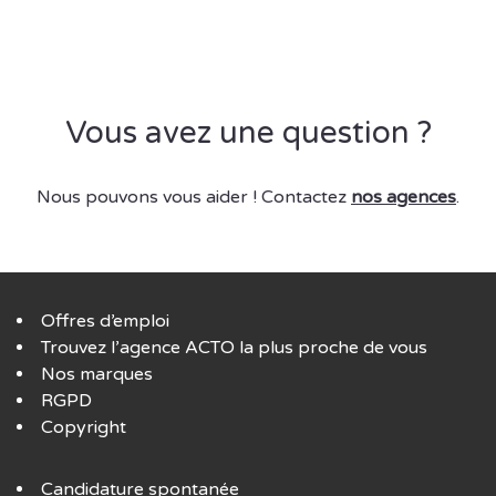
Vous avez une question ?
Nous pouvons vous aider ! Contactez
nos agences
.
Offres d’emploi
Trouvez l’agence ACTO la plus proche de vous
Nos marques
RGPD
Copyright
Candidature spontanée