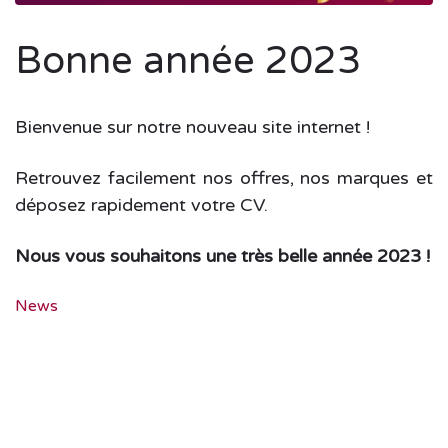
Bonne année 2023
Bienvenue sur notre nouveau site internet !
Retrouvez facilement nos offres, nos marques et
déposez rapidement votre CV.
Nous vous souhaitons une très belle année 2023 !
News