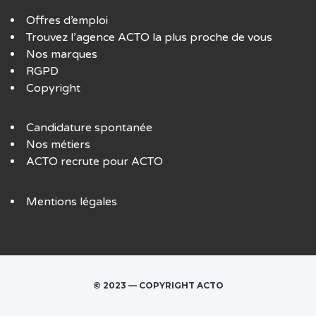
Offres d’emploi
Trouvez l’agence ACTO la plus proche de vous
Nos marques
RGPD
Copyright
Candidature spontanée
Nos métiers
ACTO recrute pour ACTO
Mentions légales
© 2023 — COPYRIGHT ACTO