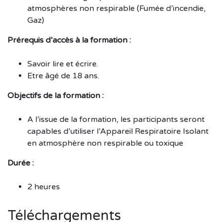
atmosphères non respirable (Fumée d’incendie,
Gaz)
Prérequis d’accès à la formation :
Savoir lire et écrire.
Etre âgé de 18 ans.
Objectifs de la formation :
A l’issue de la formation, les participants seront
capables d’utiliser l’Appareil Respiratoire Isolant
en atmosphère non respirable ou toxique
Durée :
2 heures
Téléchargements