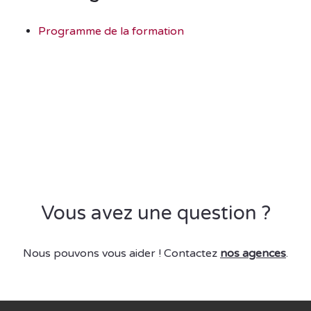
Programme de la formation
Vous avez une question ?
Nous pouvons vous aider ! Contactez
nos agences
.