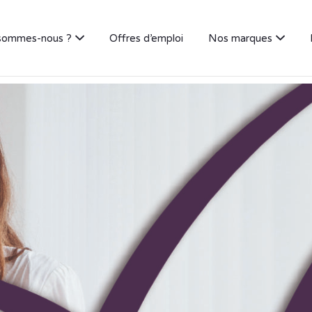
sommes-nous ?
Offres d’emploi
Nos marques