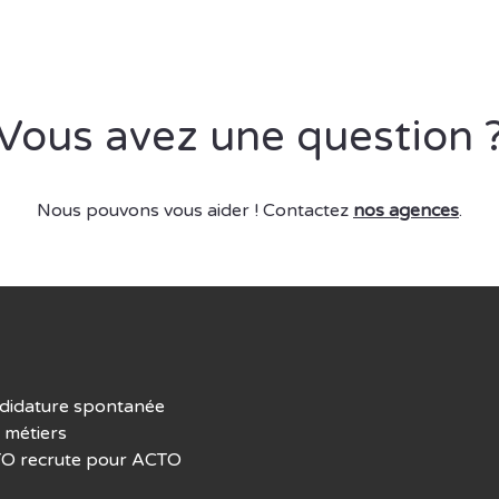
Vous avez une question 
Nous pouvons vous aider ! Contactez
nos agences
.
didature spontanée
 métiers
O recrute pour ACTO