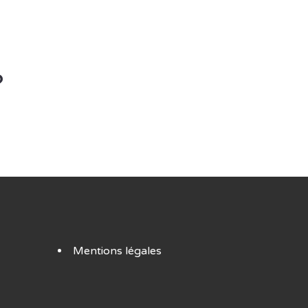
?
Mentions légales