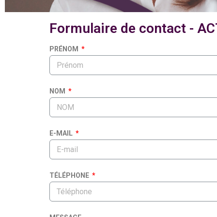
Formulaire de contact - A
PRÉNOM
NOM
E-MAIL
TÉLÉPHONE