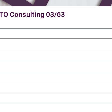
CTO Consulting 03/63