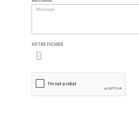
MESSAGE
VOTRE FICHIER