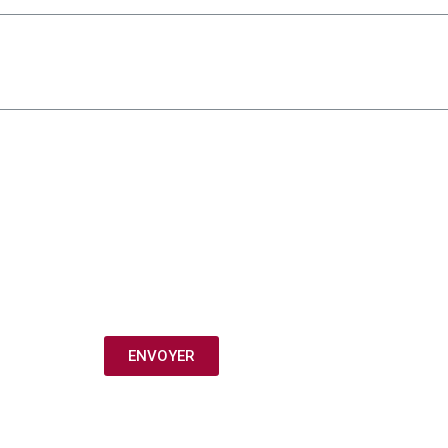
ENVOYER