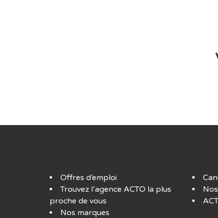
Offres d’emploi
Can
Trouvez l’agence ACTO la plus
Nos
proche de vous
ACT
Nos marques