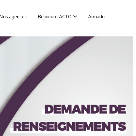
Nos agences
Rejoindre ACTO
Armado