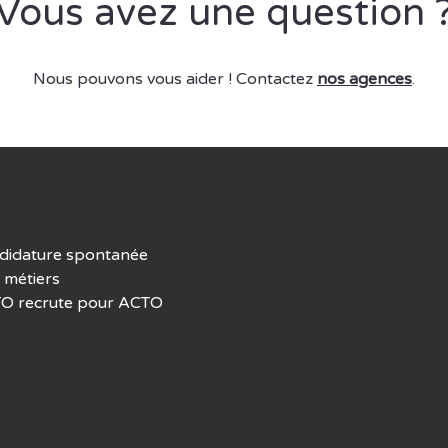
Vous avez une question 
Nous pouvons vous aider ! Contactez
nos agences
.
didature spontanée
 métiers
O recrute pour ACTO