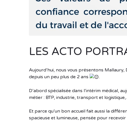
LES ACTO PORTR
Aujourd’hui, nous vous présentons Mallaury, 
depuis un peu plus de 2 ans
.
D’abord spécialisée dans l’intérim médical, au
métier : BTP, industrie, transport et logistique
Et parce qu’un bon accueil fait aussi la diff
spacieuse et lumineuse, pensée pour recevoir 