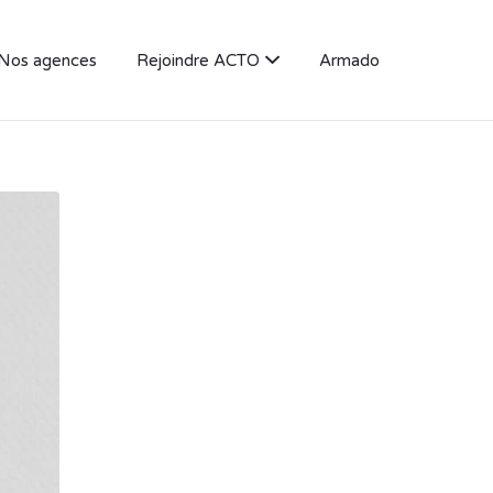
Nos agences
Rejoindre ACTO
Armado