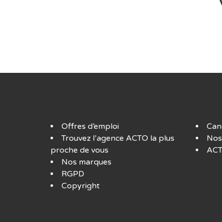
Offres d’emploi
Can
Trouvez l’agence ACTO la plus
Nos
proche de vous
ACT
Nos marques
RGPD
Copyright