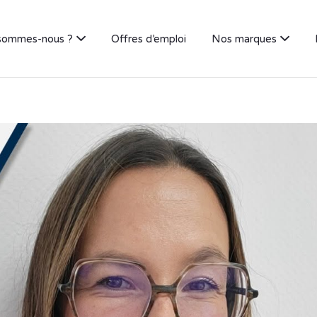
sommes-nous ?
Offres d’emploi
Nos marques