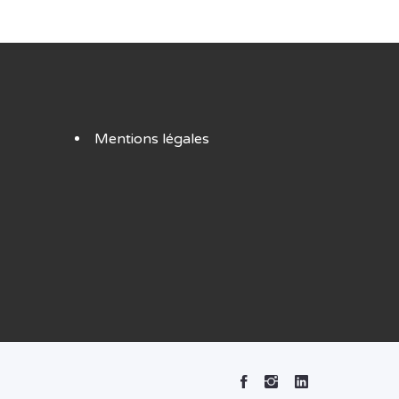
Mentions légales
Facebook
Instagram
Linked