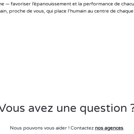
ême — favoriser l’épanouissement et la performance de chac
ain, proche de vous, qui place l’humain au centre de chaque
Vous avez une question 
Nous pouvons vous aider ! Contactez
nos agences
.