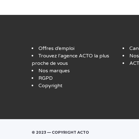
Offres d’emploi
Can
Trouvez l’agence ACTO la plus
Nos
proche de vous
ACT
Nos marques
RGPD
Copyright
© 2023 — COPYRIGHT ACTO