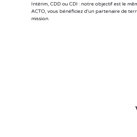
Intérim, CDD ou CDI : notre objectif est le m
ACTO, vous bénéficiez d’un partenaire de terr
mission.