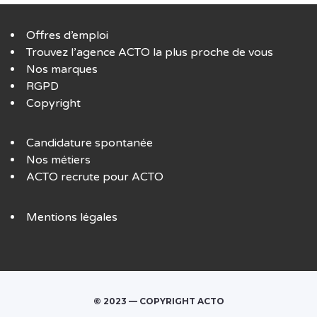
Offres d’emploi
Trouvez l’agence ACTO la plus proche de vous
Nos marques
RGPD
Copyright
Candidature spontanée
Nos métiers
ACTO recrute pour ACTO
Mentions légales
© 2023 — COPYRIGHT ACTO