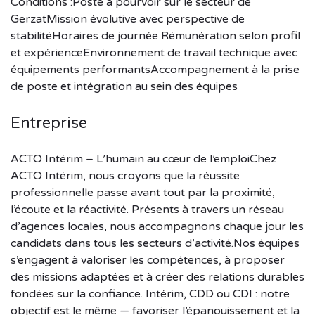
Conditions :Poste à pourvoir sur le secteur de
GerzatMission évolutive avec perspective de
stabilitéHoraires de journée Rémunération selon profil
et expérienceEnvironnement de travail technique avec
équipements performantsAccompagnement à la prise
de poste et intégration au sein des équipes
Entreprise
ACTO Intérim – L’humain au cœur de l’emploiChez
ACTO Intérim, nous croyons que la réussite
professionnelle passe avant tout par la proximité,
l’écoute et la réactivité. Présents à travers un réseau
d’agences locales, nous accompagnons chaque jour les
candidats dans tous les secteurs d’activité.Nos équipes
s’engagent à valoriser les compétences, à proposer
des missions adaptées et à créer des relations durables
fondées sur la confiance. Intérim, CDD ou CDI : notre
objectif est le même — favoriser l’épanouissement et la