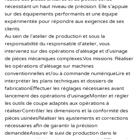
nécessitant un haut niveau de précision. Elle s’appuie
sur des équipements performants et une équipe
expérimentée pour répondre aux exigences de ses
clients.
Au sein de l’atelier de production et sous la
responsabilité du responsable d’atelier, vous
intervenez sur des opérations d’alésage et d’usinage
de pièces mécaniques complexes.Vos missions :Réaliser
les opérations d’alésage sur machines
conventionnelles et/ou à commande numériqueLire et
interpréter les plans techniques et dossiers de
fabricationEffectuer les réglages nécessaires avant
lancement des opérations d’usinageMonter et régler
les outils de coupe adaptés aux opérations à
réaliserContrôler les dimensions et la conformité des
pièces usinéesRéaliser les ajustements et corrections
nécessaires afin de garantir la précision
demandéeAssurer le suivi de production dans le