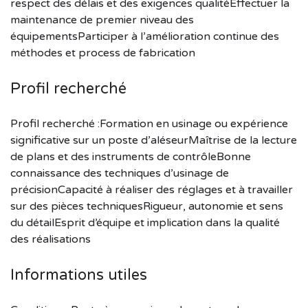
respect des délais et des exigences qualitéEffectuer la
maintenance de premier niveau des
équipementsParticiper à l’amélioration continue des
méthodes et process de fabrication
Profil recherché
Profil recherché :Formation en usinage ou expérience
significative sur un poste d’aléseurMaîtrise de la lecture
de plans et des instruments de contrôleBonne
connaissance des techniques d’usinage de
précisionCapacité à réaliser des réglages et à travailler
sur des pièces techniquesRigueur, autonomie et sens
du détailEsprit d’équipe et implication dans la qualité
des réalisations
Informations utiles