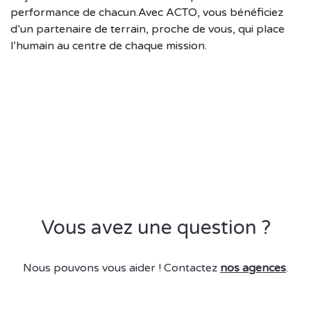
performance de chacun.Avec ACTO, vous bénéficiez
d’un partenaire de terrain, proche de vous, qui place
l’humain au centre de chaque mission.
Vous avez une question ?
Nous pouvons vous aider ! Contactez
nos agences
.