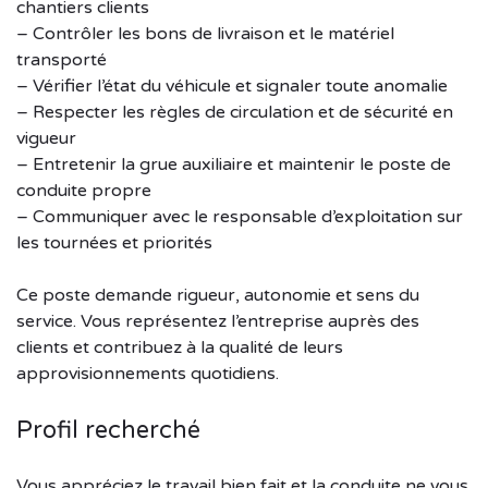
chantiers clients
– Contrôler les bons de livraison et le matériel
transporté
– Vérifier l’état du véhicule et signaler toute anomalie
– Respecter les règles de circulation et de sécurité en
vigueur
– Entretenir la grue auxiliaire et maintenir le poste de
conduite propre
– Communiquer avec le responsable d’exploitation sur
les tournées et priorités
Ce poste demande rigueur, autonomie et sens du
service. Vous représentez l’entreprise auprès des
clients et contribuez à la qualité de leurs
approvisionnements quotidiens.
Profil recherché
Vous appréciez le travail bien fait et la conduite ne vous