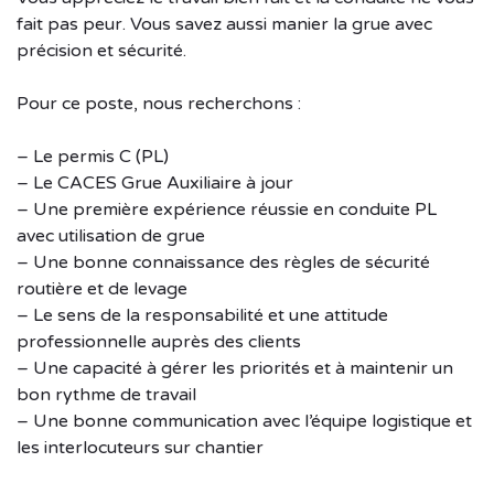
fait pas peur. Vous savez aussi manier la grue avec
précision et sécurité.
Pour ce poste, nous recherchons :
– Le permis C (PL)
– Le CACES Grue Auxiliaire à jour
– Une première expérience réussie en conduite PL
avec utilisation de grue
– Une bonne connaissance des règles de sécurité
routière et de levage
– Le sens de la responsabilité et une attitude
professionnelle auprès des clients
– Une capacité à gérer les priorités et à maintenir un
bon rythme de travail
– Une bonne communication avec l’équipe logistique et
les interlocuteurs sur chantier