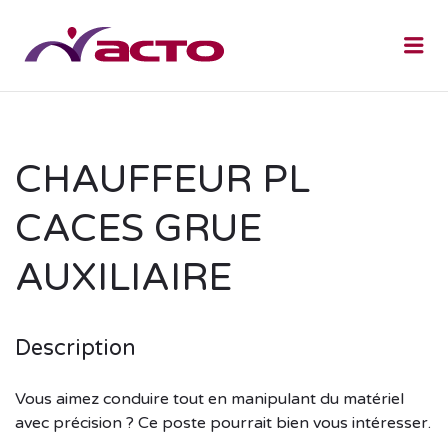
Me
CHAUFFEUR PL
CACES GRUE
AUXILIAIRE
Description
Vous aimez conduire tout en manipulant du matériel
avec précision ? Ce poste pourrait bien vous intéresser.