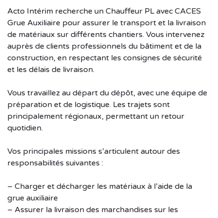
Acto Intérim recherche un Chauffeur PL avec CACES
Grue Auxiliaire pour assurer le transport et la livraison
de matériaux sur différents chantiers. Vous intervenez
auprès de clients professionnels du bâtiment et de la
construction, en respectant les consignes de sécurité
et les délais de livraison.
Vous travaillez au départ du dépôt, avec une équipe de
préparation et de logistique. Les trajets sont
principalement régionaux, permettant un retour
quotidien.
Vos principales missions s’articulent autour des
responsabilités suivantes :
– Charger et décharger les matériaux à l’aide de la
grue auxiliaire
– Assurer la livraison des marchandises sur les