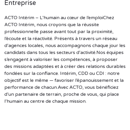
Entreprise
ACTO Intérim – L’humain au cœur de l’emploiChez
ACTO Intérim, nous croyons que la réussite
professionnelle passe avant tout par la proximité,
l’écoute et la réactivité. Présents à travers un réseau
d’agences locales, nous accompagnons chaque jour les
candidats dans tous les secteurs d’activité.Nos équipes
s’engagent à valoriser les compétences, à proposer
des missions adaptées et à créer des relations durables
fondées sur la confiance. Intérim, CDD ou CDI : notre
objectif est le même — favoriser l’épanouissement et la
performance de chacun.Avec ACTO, vous bénéficiez
d’un partenaire de terrain, proche de vous, qui place
l’humain au centre de chaque mission.