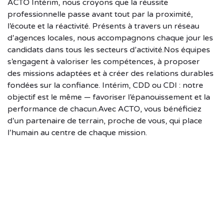
ACTO Intérim, nous croyons que la réussite
professionnelle passe avant tout par la proximité,
l’écoute et la réactivité. Présents à travers un réseau
d’agences locales, nous accompagnons chaque jour les
candidats dans tous les secteurs d’activité.Nos équipes
s’engagent à valoriser les compétences, à proposer
des missions adaptées et à créer des relations durables
fondées sur la confiance. Intérim, CDD ou CDI : notre
objectif est le même — favoriser l’épanouissement et la
performance de chacun.Avec ACTO, vous bénéficiez
d’un partenaire de terrain, proche de vous, qui place
l’humain au centre de chaque mission.