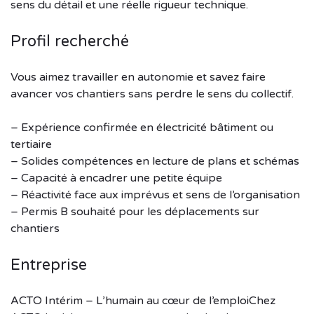
sens du détail et une réelle rigueur technique.
Profil recherché
Vous aimez travailler en autonomie et savez faire
avancer vos chantiers sans perdre le sens du collectif.
– Expérience confirmée en électricité bâtiment ou
tertiaire
– Solides compétences en lecture de plans et schémas
– Capacité à encadrer une petite équipe
– Réactivité face aux imprévus et sens de l’organisation
– Permis B souhaité pour les déplacements sur
chantiers
Entreprise
ACTO Intérim – L’humain au cœur de l’emploiChez