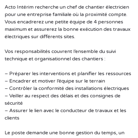
Acto Intérim recherche un chef de chantier électricien
pour une entreprise familiale où la proximité compte.
Vous encadrerez une petite équipe de 4 personnes
maximum et assurerez la bonne exécution des travaux
électriques sur différents sites.
Vos responsabilités couvrent l’ensemble du suivi
technique et organisationnel des chantiers :
– Préparer les interventions et planifier les ressources
– Encadrer et motiver l’équipe sur le terrain
– Contrôler la conformité des installations électriques
– Veiller au respect des délais et des consignes de
sécurité
– Assurer le lien avec le conducteur de travaux et les
clients
Le poste demande une bonne gestion du temps, un