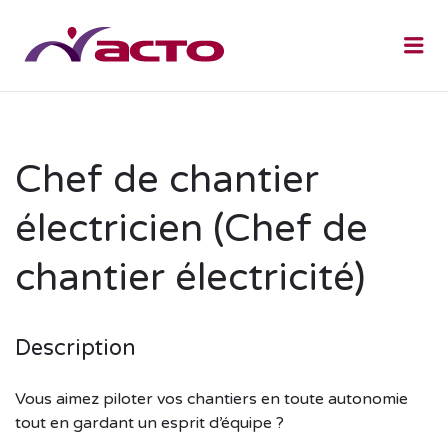
Me
Chef de chantier
électricien (Chef de
chantier électricité)
Description
Vous aimez piloter vos chantiers en toute autonomie
tout en gardant un esprit d’équipe ?