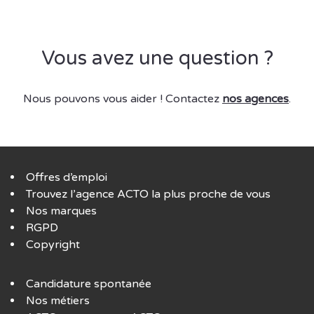
Vous avez une question ?
Nous pouvons vous aider ! Contactez
nos agences
.
Offres d’emploi
Trouvez l’agence ACTO la plus proche de vous
Nos marques
RGPD
Copyright
Candidature spontanée
Nos métiers