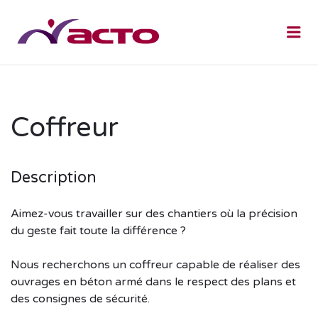
Me
Coffreur
Description
Aimez-vous travailler sur des chantiers où la précision
du geste fait toute la différence ?
Nous recherchons un coffreur capable de réaliser des
ouvrages en béton armé dans le respect des plans et
des consignes de sécurité.