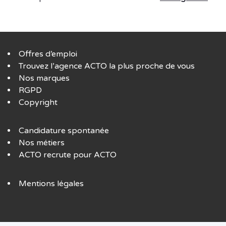
Offres d’emploi
Trouvez l’agence ACTO la plus proche de vous
Nos marques
RGPD
Copyright
Candidature spontanée
Nos métiers
ACTO recrute pour ACTO
Mentions légales