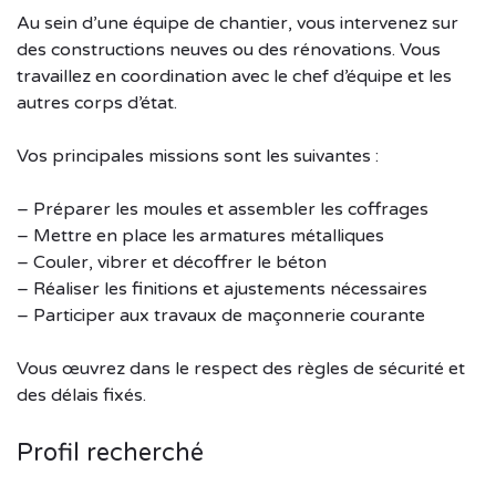
Au sein d’une équipe de chantier, vous intervenez sur
des constructions neuves ou des rénovations. Vous
travaillez en coordination avec le chef d’équipe et les
autres corps d’état.
Vos principales missions sont les suivantes :
– Préparer les moules et assembler les coffrages
– Mettre en place les armatures métalliques
– Couler, vibrer et décoffrer le béton
– Réaliser les finitions et ajustements nécessaires
– Participer aux travaux de maçonnerie courante
Vous œuvrez dans le respect des règles de sécurité et
des délais fixés.
Profil recherché