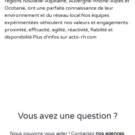
régions Nouvelle-Aquitaine, Auvergne-Rhône-Alpes et
Occitanie, ont une parfaite connaissance de leur
environnement et du réseau local.Nos équipes
expérimentées véhiculent nos valeurs et engagements :
proximité, efficacité, agilité, réactivité, fiabilité et
disponibilité.Plus d’infos sur acto-rh.com
Vous avez une question ?
Nous pouvons vous aider ! Contactez
nos agences
.