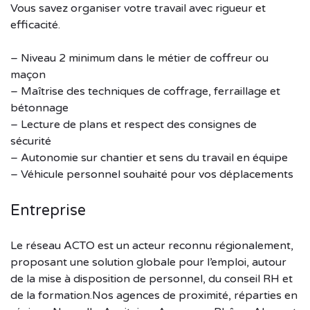
Vous savez organiser votre travail avec rigueur et
efficacité.
– Niveau 2 minimum dans le métier de coffreur ou
maçon
– Maîtrise des techniques de coffrage, ferraillage et
bétonnage
– Lecture de plans et respect des consignes de
sécurité
– Autonomie sur chantier et sens du travail en équipe
– Véhicule personnel souhaité pour vos déplacements
Entreprise
Le réseau ACTO est un acteur reconnu régionalement,
proposant une solution globale pour l’emploi, autour
de la mise à disposition de personnel, du conseil RH et
de la formation.Nos agences de proximité, réparties en