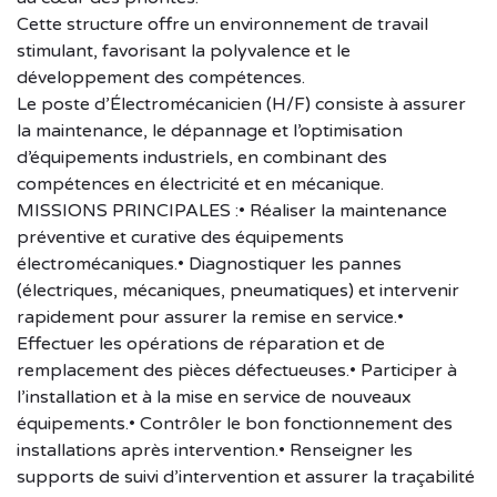
Cette structure offre un environnement de travail
stimulant, favorisant la polyvalence et le
développement des compétences.
Le poste d’Électromécanicien (H/F) consiste à assurer
la maintenance, le dépannage et l’optimisation
d’équipements industriels, en combinant des
compétences en électricité et en mécanique.
MISSIONS PRINCIPALES :• Réaliser la maintenance
préventive et curative des équipements
électromécaniques.• Diagnostiquer les pannes
(électriques, mécaniques, pneumatiques) et intervenir
rapidement pour assurer la remise en service.•
Effectuer les opérations de réparation et de
remplacement des pièces défectueuses.• Participer à
l’installation et à la mise en service de nouveaux
équipements.• Contrôler le bon fonctionnement des
installations après intervention.• Renseigner les
supports de suivi d’intervention et assurer la traçabilité