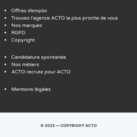
Offres d’emploi
Trouvez l’agence ACTO la plus proche de vous
Nos marques
RGPD
Copyright
Candidature spontanée
Nos métiers
ACTO recrute pour ACTO
Mentions légales
© 2023 — COPYRIGHT ACTO