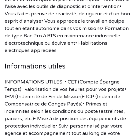
l’aise avec les outils de diagnostic et d’intervention•
Vous faites preuve de réactivité, de rigueur et d’un bon
esprit d’analyse• Vous appréciez le travail en équipe
tout en étant autonome dans vos missions• Formation
de type Bac Pro à BTS en maintenance industrielle,
électrotechnique ou équivalent• Habilitations
électriques appréciées
Informations utiles
INFORMATIONS UTILES :• CET (Compte Épargne
Temps) : valorisation de vos heures pour vos projets•
IFM (Indemnité de Fin de Mission)• ICP (Indemnité
Compensatrice de Congés Payés)• Primes et
indemnités selon les conditions du poste (astreintes,
paniers, etc.)• Mise à disposition des équipements de
protection individuelle• Suivi personnalisé par votre
agence et accompagnement tout au long de votre