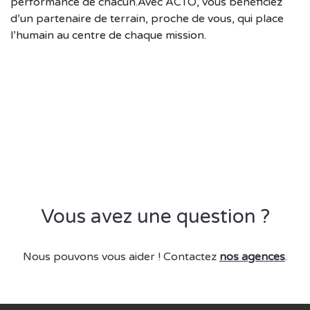
performance de chacun.Avec ACTO, vous bénéficiez
d’un partenaire de terrain, proche de vous, qui place
l’humain au centre de chaque mission.
Vous avez une question ?
Nous pouvons vous aider ! Contactez
nos agences
.