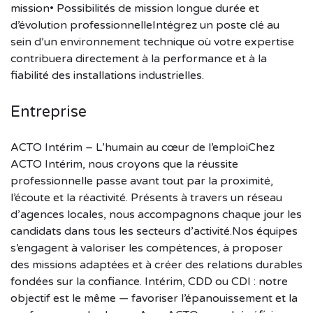
mission• Possibilités de mission longue durée et
d’évolution professionnelleIntégrez un poste clé au
sein d’un environnement technique où votre expertise
contribuera directement à la performance et à la
fiabilité des installations industrielles.
Entreprise
ACTO Intérim – L’humain au cœur de l’emploiChez
ACTO Intérim, nous croyons que la réussite
professionnelle passe avant tout par la proximité,
l’écoute et la réactivité. Présents à travers un réseau
d’agences locales, nous accompagnons chaque jour les
candidats dans tous les secteurs d’activité.Nos équipes
s’engagent à valoriser les compétences, à proposer
des missions adaptées et à créer des relations durables
fondées sur la confiance. Intérim, CDD ou CDI : notre
objectif est le même — favoriser l’épanouissement et la