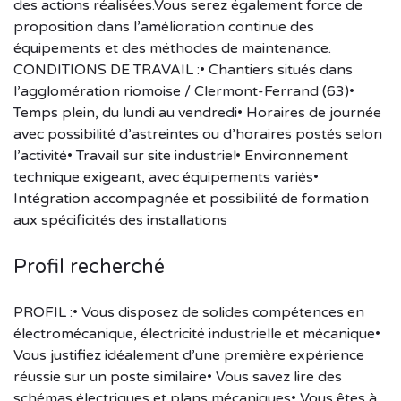
des actions réalisées.Vous serez également force de
proposition dans l’amélioration continue des
équipements et des méthodes de maintenance.
CONDITIONS DE TRAVAIL :• Chantiers situés dans
l’agglomération riomoise / Clermont-Ferrand (63)•
Temps plein, du lundi au vendredi• Horaires de journée
avec possibilité d’astreintes ou d’horaires postés selon
l’activité• Travail sur site industriel• Environnement
technique exigeant, avec équipements variés•
Intégration accompagnée et possibilité de formation
aux spécificités des installations
Profil recherché
PROFIL :• Vous disposez de solides compétences en
électromécanique, électricité industrielle et mécanique•
Vous justifiez idéalement d’une première expérience
réussie sur un poste similaire• Vous savez lire des
schémas électriques et plans mécaniques• Vous êtes à