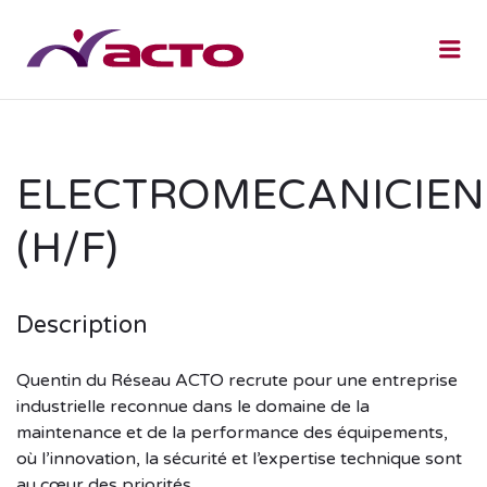
Me
ELECTROMECANICIEN
(H/F)
Description
Quentin du Réseau ACTO recrute pour une entreprise
industrielle reconnue dans le domaine de la
maintenance et de la performance des équipements,
où l’innovation, la sécurité et l’expertise technique sont
au cœur des priorités.