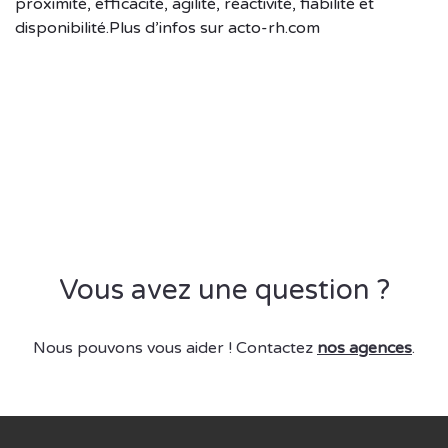
proximité, efficacité, agilité, réactivité, fiabilité et
disponibilité.Plus d’infos sur acto-rh.com
Vous avez une question ?
Nous pouvons vous aider ! Contactez
nos agences
.