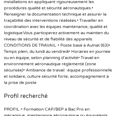
installations en appliquant rigoureusement les
procédures qualité et sécurité aéronautiques.•
Renseigner la documentation technique et assurer la
traçabilité des interventions réalisées.• Travailler en
coordination avec les équipes maintenance, qualité et
logistique.Vous participerez activement au maintien du
niveau de sécurité et de fiabilité des appareils.
CONDITIONS DE TRAVAIL :• Poste basé à Aulnat (63)•
Temps plein, du lundi au vendredi• Horaires en journée
ou en équipe, selon planning d’activité• Travail en
environnement aéronautique réglementé (zone
sécurisée)• Ambiance de travail : équipe professionnelle
et solidaire, culture sécurité forte, accompagnement à
la prise de poste
Profil recherché
PROFIL :• Formation CAP/BEP à Bac Pro en
mécanique, maintenance aéronautique ou équivalent•