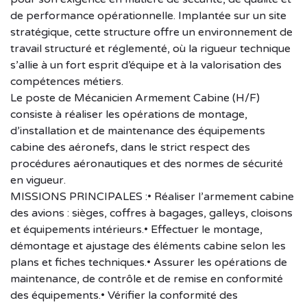
de performance opérationnelle. Implantée sur un site
stratégique, cette structure offre un environnement de
travail structuré et réglementé, où la rigueur technique
s’allie à un fort esprit d’équipe et à la valorisation des
compétences métiers.
Le poste de Mécanicien Armement Cabine (H/F)
consiste à réaliser les opérations de montage,
d’installation et de maintenance des équipements
cabine des aéronefs, dans le strict respect des
procédures aéronautiques et des normes de sécurité
en vigueur.
MISSIONS PRINCIPALES :• Réaliser l’armement cabine
des avions : sièges, coffres à bagages, galleys, cloisons
et équipements intérieurs.• Effectuer le montage,
démontage et ajustage des éléments cabine selon les
plans et fiches techniques.• Assurer les opérations de
maintenance, de contrôle et de remise en conformité
des équipements.• Vérifier la conformité des