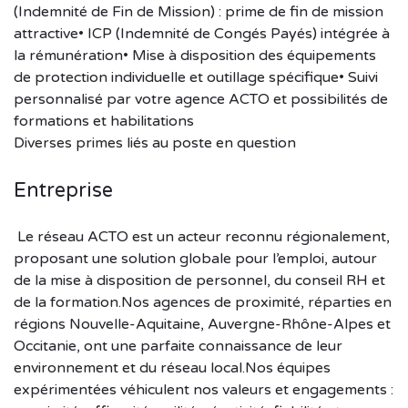
(Indemnité de Fin de Mission) : prime de fin de mission
attractive• ICP (Indemnité de Congés Payés) intégrée à
la rémunération• Mise à disposition des équipements
de protection individuelle et outillage spécifique• Suivi
personnalisé par votre agence ACTO et possibilités de
formations et habilitations
Diverses primes liés au poste en question
Entreprise
Le réseau ACTO est un acteur reconnu régionalement,
proposant une solution globale pour l’emploi, autour
de la mise à disposition de personnel, du conseil RH et
de la formation.Nos agences de proximité, réparties en
régions Nouvelle-Aquitaine, Auvergne-Rhône-Alpes et
Occitanie, ont une parfaite connaissance de leur
environnement et du réseau local.Nos équipes
expérimentées véhiculent nos valeurs et engagements :