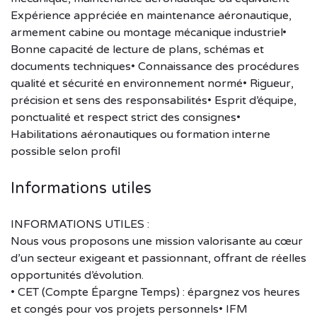
Expérience appréciée en maintenance aéronautique,
armement cabine ou montage mécanique industriel•
Bonne capacité de lecture de plans, schémas et
documents techniques• Connaissance des procédures
qualité et sécurité en environnement normé• Rigueur,
précision et sens des responsabilités• Esprit d’équipe,
ponctualité et respect strict des consignes•
Habilitations aéronautiques ou formation interne
possible selon profil
Informations utiles
INFORMATIONS UTILES :
Nous vous proposons une mission valorisante au cœur
d’un secteur exigeant et passionnant, offrant de réelles
opportunités d’évolution.
• CET (Compte Épargne Temps) : épargnez vos heures
et congés pour vos projets personnels• IFM