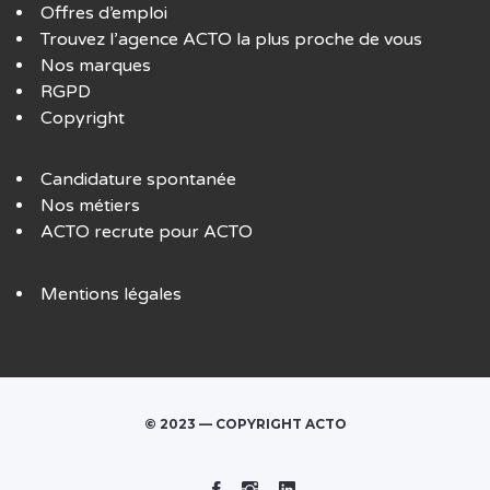
Offres d’emploi
Trouvez l’agence ACTO la plus proche de vous
Nos marques
RGPD
Copyright
Candidature spontanée
Nos métiers
ACTO recrute pour ACTO
Mentions légales
© 2023 — COPYRIGHT ACTO
Facebook
Instagram
Linked