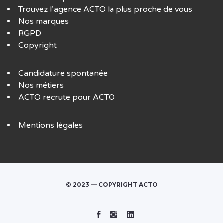
Trouvez l’agence ACTO la plus proche de vous
Nos marques
RGPD
Copyright
Candidature spontanée
Nos métiers
ACTO recrute pour ACTO
Mentions légales
© 2023 — COPYRIGHT ACTO
Facebook
Instagram
Linked