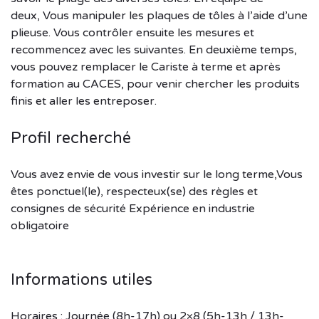
deux, Vous manipuler les plaques de tôles à l’aide d’une
plieuse. Vous contrôler ensuite les mesures et
recommencez avec les suivantes. En deuxième temps,
vous pouvez remplacer le Cariste à terme et après
formation au CACES, pour venir chercher les produits
finis et aller les entreposer.
Profil recherché
Vous avez envie de vous investir sur le long terme,Vous
êtes ponctuel(le), respecteux(se) des règles et
consignes de sécurité Expérience en industrie
obligatoire
Informations utiles
Horaires : Journée (8h-17h) ou 2×8 (5h-13h / 13h-