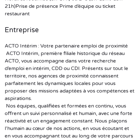
21h)Prise de présence Prime d’équipe ou ticket
restaurant
Entreprise
ACTO Intérim : Votre partenaire emploi de proximité
ACTO Intérim, première filiale historique du réseau
ACTO, vous accompagne dans votre recherche
d’emploi en intérim, CDD ou CDI. Présents sur tout le
territoire, nos agences de proximité connaissent
parfaitement les dynamiques locales pour vous
proposer des missions adaptées à vos compétences et
aspirations.​
Nos équipes, qualifiées et formées en continu, vous
offrent un suivi personnalisé et humain, avec une forte
réactivité et un engagement constant. Nous plaçons
l’humain au cœur de nos actions, en vous écoutant et
en vous accompagnant tout au long de votre parcours