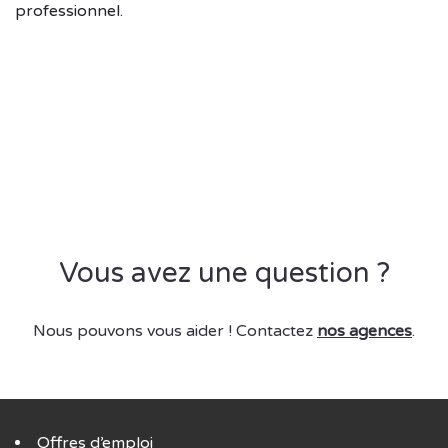
professionnel.​
Vous avez une question ?
Nous pouvons vous aider ! Contactez
nos agences
.
Offres d’emploi