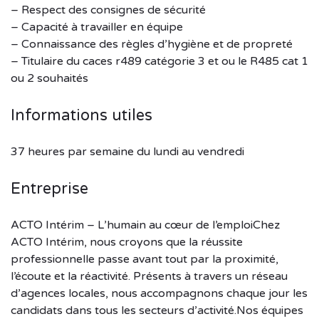
– Respect des consignes de sécurité
– Capacité à travailler en équipe
– Connaissance des règles d’hygiène et de propreté
– Titulaire du caces r489 catégorie 3 et ou le R485 cat 1
ou 2 souhaités
Informations utiles
37 heures par semaine du lundi au vendredi
Entreprise
ACTO Intérim – L’humain au cœur de l’emploiChez
ACTO Intérim, nous croyons que la réussite
professionnelle passe avant tout par la proximité,
l’écoute et la réactivité. Présents à travers un réseau
d’agences locales, nous accompagnons chaque jour les
candidats dans tous les secteurs d’activité.Nos équipes