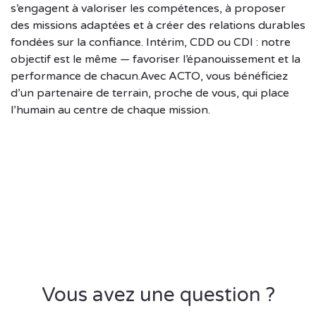
s’engagent à valoriser les compétences, à proposer
des missions adaptées et à créer des relations durables
fondées sur la confiance. Intérim, CDD ou CDI : notre
objectif est le même — favoriser l’épanouissement et la
performance de chacun.Avec ACTO, vous bénéficiez
d’un partenaire de terrain, proche de vous, qui place
l’humain au centre de chaque mission.
Vous avez une question ?