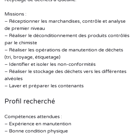
Missions :
– Réceptionner les marchandises, contrôle et analyse
de premier niveau
– Réaliser le déconditionnement des produits contrôlés
par le chimiste
– Réaliser les opérations de manutention de déchets
(tri, broyage, étiquetage)
– Identifier et isoler les non-conformités
– Réaliser le stockage des déchets vers les différentes
alvéoles
– Laver et préparer les contenants
Profil recherché
Compétences attendues :
– Expérience en manutention
– Bonne condition physique