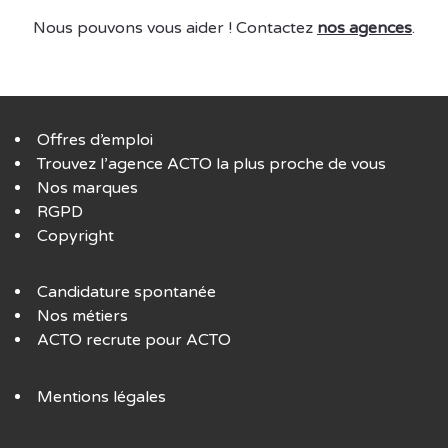
Nous pouvons vous aider ! Contactez
nos agences
.
Offres d’emploi
Trouvez l’agence ACTO la plus proche de vous
Nos marques
RGPD
Copyright
Candidature spontanée
Nos métiers
ACTO recrute pour ACTO
Mentions légales