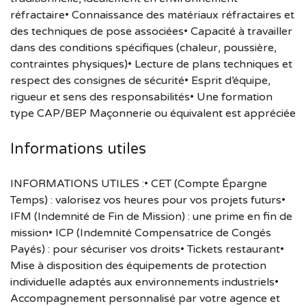
réfractaire• Connaissance des matériaux réfractaires et
des techniques de pose associées• Capacité à travailler
dans des conditions spécifiques (chaleur, poussière,
contraintes physiques)• Lecture de plans techniques et
respect des consignes de sécurité• Esprit d’équipe,
rigueur et sens des responsabilités• Une formation
type CAP/BEP Maçonnerie ou équivalent est appréciée
Informations utiles
INFORMATIONS UTILES :• CET (Compte Épargne
Temps) : valorisez vos heures pour vos projets futurs•
IFM (Indemnité de Fin de Mission) : une prime en fin de
mission• ICP (Indemnité Compensatrice de Congés
Payés) : pour sécuriser vos droits• Tickets restaurant•
Mise à disposition des équipements de protection
individuelle adaptés aux environnements industriels•
Accompagnement personnalisé par votre agence et