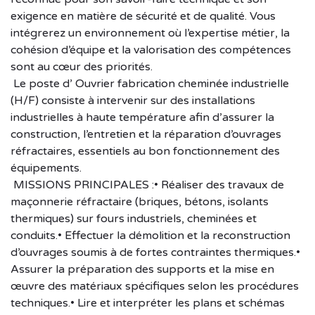
exigence en matière de sécurité et de qualité. Vous
intégrerez un environnement où l’expertise métier, la
cohésion d’équipe et la valorisation des compétences
sont au cœur des priorités.
Le poste d’ Ouvrier fabrication cheminée industrielle
(H/F) consiste à intervenir sur des installations
industrielles à haute température afin d’assurer la
construction, l’entretien et la réparation d’ouvrages
réfractaires, essentiels au bon fonctionnement des
équipements.
MISSIONS PRINCIPALES :• Réaliser des travaux de
maçonnerie réfractaire (briques, bétons, isolants
thermiques) sur fours industriels, cheminées et
conduits.• Effectuer la démolition et la reconstruction
d’ouvrages soumis à de fortes contraintes thermiques.•
Assurer la préparation des supports et la mise en
œuvre des matériaux spécifiques selon les procédures
techniques.• Lire et interpréter les plans et schémas