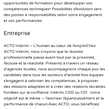
opportunités de formation pour développer vos
compétences techniques• Possibilités d’évolution vers
des postes à responsabilités selon votre engagement
et vos performances
Entreprise
ACTO Intérim – L’humain au cœur de l’emploiChez
ACTO Intérim, nous croyons que la réussite
professionnelle passe avant tout par la proximité,
l’écoute et la réactivité. Présents à travers un réseau
d’agences locales, nous accompagnons chaque jour les
candidats dans tous les secteurs d’activité.Nos équipes
s’engagent à valoriser les compétences, à proposer
des missions adaptées et à créer des relations durables
fondées sur la confiance. Intérim, CDD ou CDI : notre
objectif est le même — favoriser l’épanouissement et la
performance de chacun.Avec ACTO, vous bénéficiez