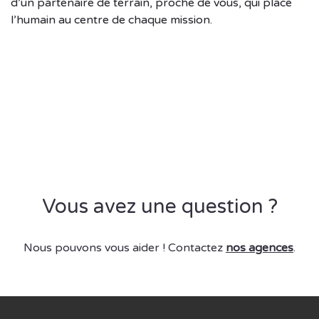
d’un partenaire de terrain, proche de vous, qui place
l’humain au centre de chaque mission.
Vous avez une question ?
Nous pouvons vous aider ! Contactez
nos agences
.