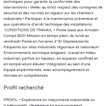
techniques pour garantir la conformité des
interventions.• Veiller au strict respect des consignes de
sécurité et des normes en vigueur sur les chantiers
industriels.• Participer à la maintenance préventive et
aux opérations d’arrêt technique des installations.
CONDITIONS DE TRAVAIL :• Poste basé aux Ancizes-
Comps (63)• Mission en temps plein, du lundi au
vendredi• Poste en horaires 3*8• Déplacements
fréquents sur sites industriels régionaux et nationaux•
Environnement technique exigeant : travail en milieu
industriel, parfois en hauteur, en espaces confinés et
en température élevée• Intégration au sein d’une
équipe expérimentée, avec accompagnement et
montée en compétences
Profil recherché
PROFIL :• Expérience en maçonnerie industrielle ou
traditionnelle, idéalement en environnement