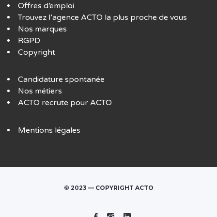
Offres d’emploi
Trouvez l’agence ACTO la plus proche de vous
Nos marques
RGPD
Copyright
Candidature spontanée
Nos métiers
ACTO recrute pour ACTO
Mentions légales
© 2023 — COPYRIGHT ACTO
Facebook
Instagram
Linked