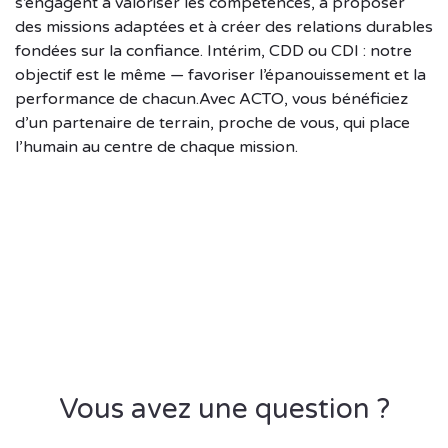
s’engagent à valoriser les compétences, à proposer
des missions adaptées et à créer des relations durables
fondées sur la confiance. Intérim, CDD ou CDI : notre
objectif est le même — favoriser l’épanouissement et la
performance de chacun.Avec ACTO, vous bénéficiez
d’un partenaire de terrain, proche de vous, qui place
l’humain au centre de chaque mission.
Vous avez une question ?