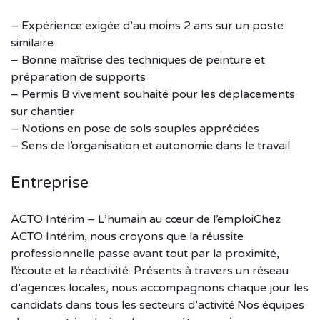
– Expérience exigée d’au moins 2 ans sur un poste
similaire
– Bonne maîtrise des techniques de peinture et
préparation de supports
– Permis B vivement souhaité pour les déplacements
sur chantier
– Notions en pose de sols souples appréciées
– Sens de l’organisation et autonomie dans le travail
Entreprise
ACTO Intérim – L’humain au cœur de l’emploiChez
ACTO Intérim, nous croyons que la réussite
professionnelle passe avant tout par la proximité,
l’écoute et la réactivité. Présents à travers un réseau
d’agences locales, nous accompagnons chaque jour les
candidats dans tous les secteurs d’activité.Nos équipes