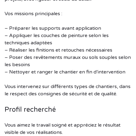
Vos missions principales :
– Préparer les supports avant application
– Appliquer les couches de peinture selon les
techniques adaptées
– Réaliser les finitions et retouches nécessaires
– Poser des revêtements muraux ou sols souples selon
les besoins
– Nettoyer et ranger le chantier en fin d’intervention
Vous intervenez sur différents types de chantiers, dans
le respect des consignes de sécurité et de qualité.
Profil recherché
Vous aimez le travail soigné et appréciez le résultat
visible de vos réalisations.