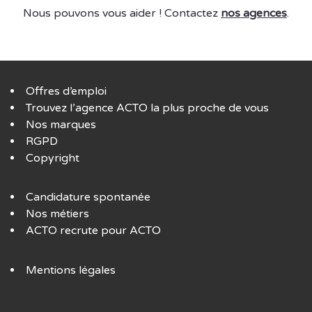
Nous pouvons vous aider ! Contactez
nos agences
.
Offres d’emploi
Trouvez l’agence ACTO la plus proche de vous
Nos marques
RGPD
Copyright
Candidature spontanée
Nos métiers
ACTO recrute pour ACTO
Mentions légales