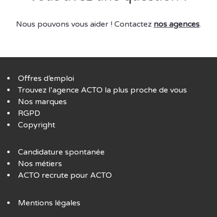
Nous pouvons vous aider ! Contactez
nos agences
.
Offres d’emploi
Trouvez l’agence ACTO la plus proche de vous
Nos marques
RGPD
Copyright
Candidature spontanée
Nos métiers
ACTO recrute pour ACTO
Mentions légales