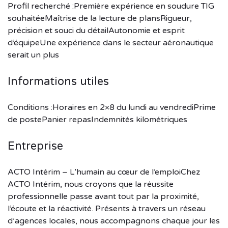
Profil recherché :Première expérience en soudure TIG
souhaitéeMaîtrise de la lecture de plansRigueur,
précision et souci du détailAutonomie et esprit
d’équipeUne expérience dans le secteur aéronautique
serait un plus
Informations utiles
Conditions :Horaires en 2×8 du lundi au vendrediPrime
de postePanier repasIndemnités kilométriques
Entreprise
ACTO Intérim – L’humain au cœur de l’emploiChez
ACTO Intérim, nous croyons que la réussite
professionnelle passe avant tout par la proximité,
l’écoute et la réactivité. Présents à travers un réseau
d’agences locales, nous accompagnons chaque jour les