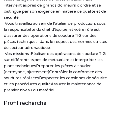
intervient auprès de grands donneurs d’ordre et se
distingue par son exigence en matière de qualité et de
sécurité.
Vous travaillez au sein de l’atelier de production, sous
la responsabilité du chef d’équipe, et votre rôle est
d’assurer des opérations de soudure TIG sur des
pièces techniques, dans le respect des normes strictes
du secteur aéronautique.
Vos missions :Réaliser des opérations de soudure TIG
sur différents types de métauxLire et interpréter les
plans techniquesPréparer les pièces à souder
(nettoyage, ajustement)Contrôler la conformité des
soudures réaliséesRespecter les consignes de sécurité
et les procédures qualitéAssurer la maintenance de
premier niveau du matériel
Profil recherché