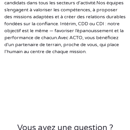
candidats dans tous les secteurs d’activité.Nos équipes
s’engagent à valoriser les compétences, à proposer
des missions adaptées et à créer des relations durables
fondées sur la confiance. Intérim, CDD ou CDI : notre
objectif est le même — favoriser l’épanouissement et la
performance de chacun.Avec ACTO, vous bénéficiez
d’un partenaire de terrain, proche de vous, qui place
l’humain au centre de chaque mission.
Vous avez une question ?