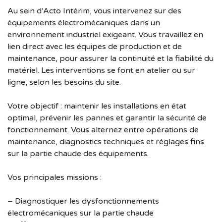
Au sein d’Acto Intérim, vous intervenez sur des
équipements électromécaniques dans un
environnement industriel exigeant. Vous travaillez en
lien direct avec les équipes de production et de
maintenance, pour assurer la continuité et la fiabilité du
matériel. Les interventions se font en atelier ou sur
ligne, selon les besoins du site.
Votre objectif : maintenir les installations en état
optimal, prévenir les pannes et garantir la sécurité de
fonctionnement. Vous alternez entre opérations de
maintenance, diagnostics techniques et réglages fins
sur la partie chaude des équipements.
Vos principales missions :
– Diagnostiquer les dysfonctionnements
électromécaniques sur la partie chaude