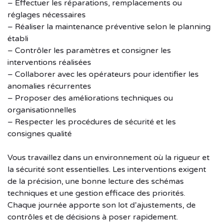
– Effectuer les réparations, remplacements ou
réglages nécessaires
– Réaliser la maintenance préventive selon le planning
établi
– Contrôler les paramètres et consigner les
interventions réalisées
– Collaborer avec les opérateurs pour identifier les
anomalies récurrentes
– Proposer des améliorations techniques ou
organisationnelles
– Respecter les procédures de sécurité et les
consignes qualité
Vous travaillez dans un environnement où la rigueur et
la sécurité sont essentielles. Les interventions exigent
de la précision, une bonne lecture des schémas
techniques et une gestion efficace des priorités.
Chaque journée apporte son lot d’ajustements, de
contrôles et de décisions à poser rapidement.