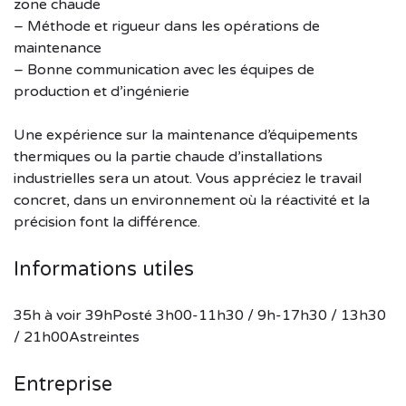
zone chaude
– Méthode et rigueur dans les opérations de
maintenance
– Bonne communication avec les équipes de
production et d’ingénierie
Une expérience sur la maintenance d’équipements
thermiques ou la partie chaude d’installations
industrielles sera un atout. Vous appréciez le travail
concret, dans un environnement où la réactivité et la
précision font la différence.
Informations utiles
35h à voir 39hPosté 3h00-11h30 / 9h-17h30 / 13h30
/ 21h00Astreintes
Entreprise