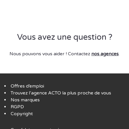
Vous avez une question ?
Nous pouvons vous aider ! Contactez
nos agences
.
Offres d’emploi
Trouvez l’agence ACTO la plus proche de vous
Nos marques
RGPD
Copyright