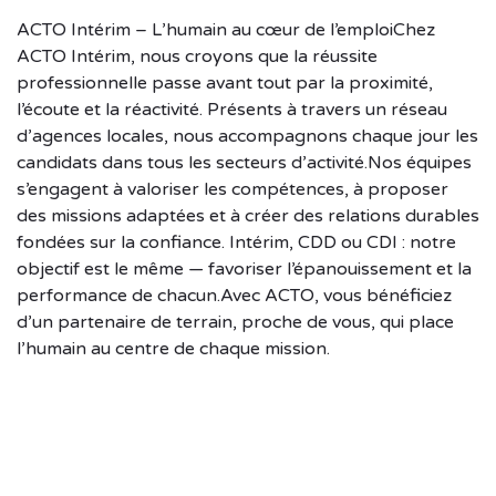
ACTO Intérim – L’humain au cœur de l’emploiChez
ACTO Intérim, nous croyons que la réussite
professionnelle passe avant tout par la proximité,
l’écoute et la réactivité. Présents à travers un réseau
d’agences locales, nous accompagnons chaque jour les
candidats dans tous les secteurs d’activité.Nos équipes
s’engagent à valoriser les compétences, à proposer
des missions adaptées et à créer des relations durables
fondées sur la confiance. Intérim, CDD ou CDI : notre
objectif est le même — favoriser l’épanouissement et la
performance de chacun.Avec ACTO, vous bénéficiez
d’un partenaire de terrain, proche de vous, qui place
l’humain au centre de chaque mission.