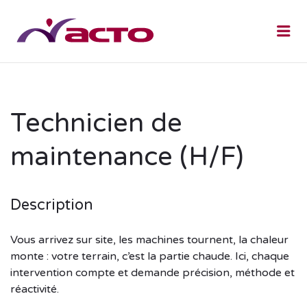
Me
Technicien de
maintenance (H/F)
Description
Vous arrivez sur site, les machines tournent, la chaleur
monte : votre terrain, c’est la partie chaude. Ici, chaque
intervention compte et demande précision, méthode et
réactivité.