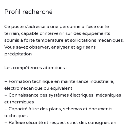
Profil recherché
Ce poste s’adresse à une personne à l’aise sur le
terrain, capable d’intervenir sur des équipements
soumis à forte température et sollicitations mécaniques.
Vous savez observer, analyser et agir sans
précipitation.
Les compétences attendues :
– Formation technique en maintenance industrielle,
électromécanique ou équivalent
– Connaissance des systèmes électriques, mécaniques
et thermiques
– Capacité à lire des plans, schémas et documents
techniques
– Réflexe sécurité et respect strict des consignes en